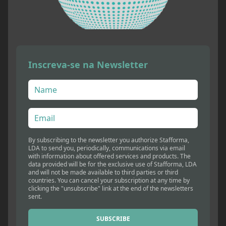
Inscreva-se na Newsletter
By subscribing to the newsletter you authorize Stafforma,
LDA to send you, periodically, communications via email
with information about offered services and products. The
data provided will be for the exclusive use of Stafforma, LDA
and will not be made available to third parties or third
countries. You can cancel your subscription at any time by
clicking the "unsubscribe" link at the end of the newsletters
sent.
SUBSCRIBE