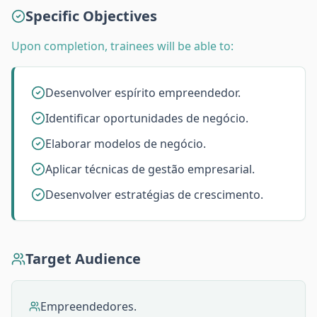
Specific Objectives
Upon completion, trainees will be able to:
Desenvolver espírito empreendedor.
Identificar oportunidades de negócio.
Elaborar modelos de negócio.
Aplicar técnicas de gestão empresarial.
Desenvolver estratégias de crescimento.
Target Audience
Empreendedores.