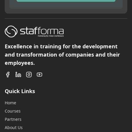
Excellence in training for the development
and transformation of companies and their
employees.
Quick Links
Home
Courses
Partners
About Us