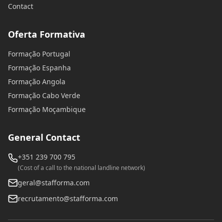
Contact
Oferta Formativa
Formação Portugal
Formação Espanha
Formação Angola
Formação Cabo Verde
Formação Moçambique
General Contact
+351 239 700 795
(Cost of a call to the national landline network)
geral@stafforma.com
recrutamento@stafforma.com