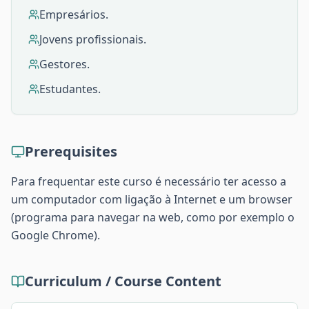
Empresários.
Jovens profissionais.
Gestores.
Estudantes.
Prerequisites
Para frequentar este curso é necessário ter acesso a
um computador com ligação à Internet e um browser
(programa para navegar na web, como por exemplo o
Google Chrome).
Curriculum / Course Content