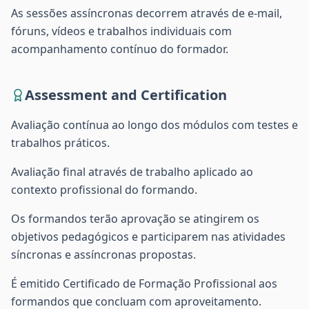
As sessões assíncronas decorrem através de e-mail,
fóruns, vídeos e trabalhos individuais com
acompanhamento contínuo do formador.
Assessment and Certification
Avaliação contínua ao longo dos módulos com testes e
trabalhos práticos.
Avaliação final através de trabalho aplicado ao
contexto profissional do formando.
Os formandos terão aprovação se atingirem os
objetivos pedagógicos e participarem nas atividades
síncronas e assíncronas propostas.
É emitido Certificado de Formação Profissional aos
formandos que concluam com aproveitamento.