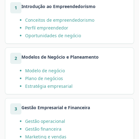
Introdução ao Empreendedorismo
1
Conceitos de empreendedorismo
Perfil empreendedor
Oportunidades de negócio
Modelos de Negócio e Planeamento
2
Modelo de negócio
Plano de negócios
Estratégia empresarial
Gestão Empresarial e Financeira
3
Gestão operacional
Gestão financeira
Marketing e vendas