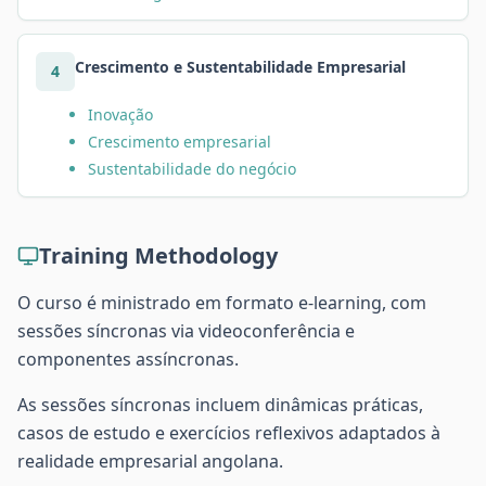
Crescimento e Sustentabilidade Empresarial
4
Inovação
Crescimento empresarial
Sustentabilidade do negócio
Training Methodology
O curso é ministrado em formato e-learning, com
sessões síncronas via videoconferência e
componentes assíncronas.
As sessões síncronas incluem dinâmicas práticas,
casos de estudo e exercícios reflexivos adaptados à
realidade empresarial angolana.