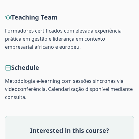
Teaching Team
Formadores certificados com elevada experiência
prática em gestão e liderança em contexto
empresarial africano e europeu.
Schedule
Metodologia e-learning com sessões síncronas via
videoconferência. Calendarização disponível mediante
consulta.
Interested in this course?