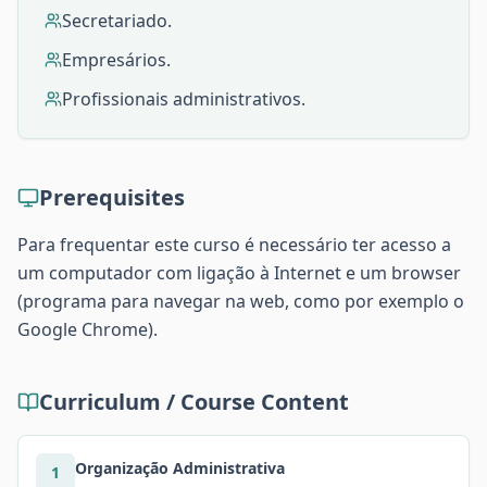
Secretariado.
Empresários.
Profissionais administrativos.
Prerequisites
Para frequentar este curso é necessário ter acesso a
um computador com ligação à Internet e um browser
(programa para navegar na web, como por exemplo o
Google Chrome).
Curriculum / Course Content
Organização Administrativa
1