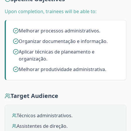
Upon completion, trainees will be able to:
Melhorar processos administrativos.
Organizar documentação e informação.
Aplicar técnicas de planeamento e
organização.
Melhorar produtividade administrativa.
Target Audience
Técnicos administrativos.
Assistentes de direção.