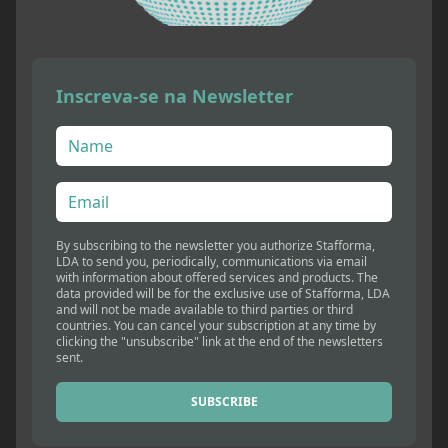
Inscreva-se na Newsletter
By subscribing to the newsletter you authorize Stafforma,
LDA to send you, periodically, communications via email
with information about offered services and products. The
data provided will be for the exclusive use of Stafforma, LDA
and will not be made available to third parties or third
countries. You can cancel your subscription at any time by
clicking the "unsubscribe" link at the end of the newsletters
sent.
SUBSCRIBE