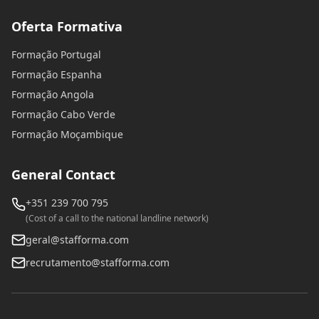
Oferta Formativa
Formação Portugal
Formação Espanha
Formação Angola
Formação Cabo Verde
Formação Moçambique
General Contact
+351 239 700 795
(Cost of a call to the national landline network)
geral@stafforma.com
recrutamento@stafforma.com