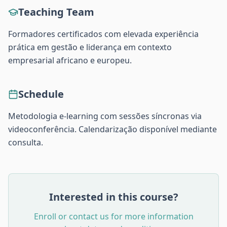
Teaching Team
Formadores certificados com elevada experiência
prática em gestão e liderança em contexto
empresarial africano e europeu.
Schedule
Metodologia e-learning com sessões síncronas via
videoconferência. Calendarização disponível mediante
consulta.
Interested in this course?
Enroll or contact us for more information