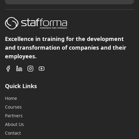
Excellence in training for the development
and transformation of companies and their
employees.
Quick Links
Home
Courses
Partners
About Us
Contact