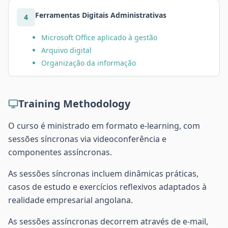
Ferramentas Digitais Administrativas
4
Microsoft Office aplicado à gestão
Arquivo digital
Organização da informação
Training Methodology
O curso é ministrado em formato e-learning, com
sessões síncronas via videoconferência e
componentes assíncronas.
As sessões síncronas incluem dinâmicas práticas,
casos de estudo e exercícios reflexivos adaptados à
realidade empresarial angolana.
As sessões assíncronas decorrem através de e-mail,