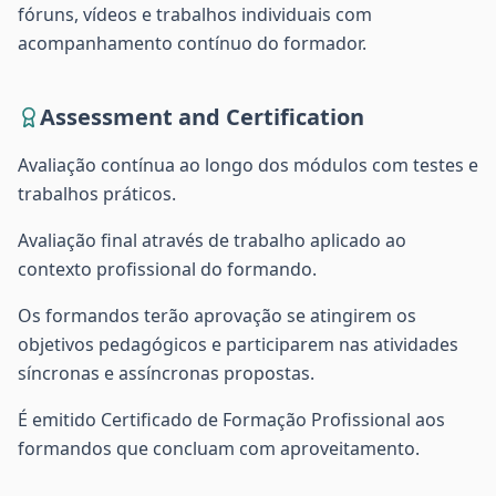
fóruns, vídeos e trabalhos individuais com
acompanhamento contínuo do formador.
Assessment and Certification
Avaliação contínua ao longo dos módulos com testes e
trabalhos práticos.
Avaliação final através de trabalho aplicado ao
contexto profissional do formando.
Os formandos terão aprovação se atingirem os
objetivos pedagógicos e participarem nas atividades
síncronas e assíncronas propostas.
É emitido Certificado de Formação Profissional aos
formandos que concluam com aproveitamento.