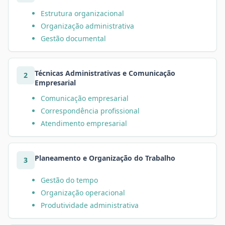
Estrutura organizacional
Organização administrativa
Gestão documental
Técnicas Administrativas e Comunicação
2
Empresarial
Comunicação empresarial
Correspondência profissional
Atendimento empresarial
Planeamento e Organização do Trabalho
3
Gestão do tempo
Organização operacional
Produtividade administrativa