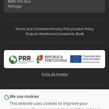
8000-316 Faro
Portugal
Terms and Conditions
Privacy Policy
Cookie Policy
Dispute Resolution
Complaints Book
Ficha do Projeto
We use cookies
This website uses cookies to improve your