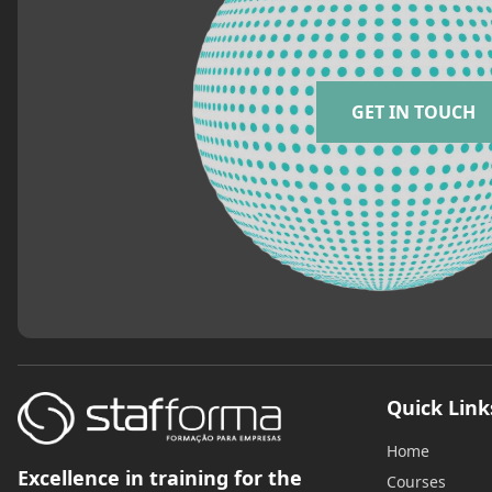
GET IN TOUCH
Quick Link
Home
Excellence in training for the
Courses