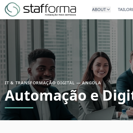
ABOUT
TAILOR
IT & TRANSFORMAÇÃO DIGITAL — ANGOLA
Automação e Digit