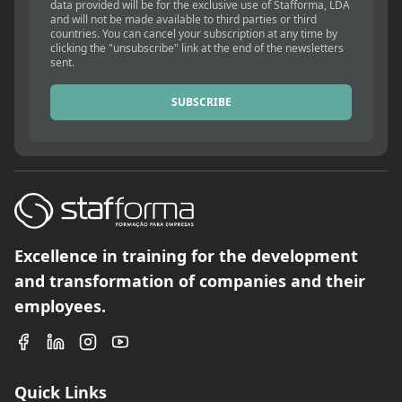
data provided will be for the exclusive use of Stafforma, LDA
and will not be made available to third parties or third
countries. You can cancel your subscription at any time by
clicking the "unsubscribe" link at the end of the newsletters
sent.
SUBSCRIBE
Excellence in training for the development
and transformation of companies and their
employees.
Quick Links