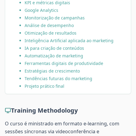
KPI e métricas digitais
Google Analytics
Monitorização de campanhas
Análise de desempenho
Otimização de resultados
Inteligência Artificial aplicada ao marketing
IA para criação de conteúdos
Automatização de marketing
Ferramentas digitais de produtividade
Estratégias de crescimento
Tendências futuras do marketing
Projeto prático final
Training Methodology
O curso é ministrado em formato e-learning, com
sessões síncronas via videoconferência e