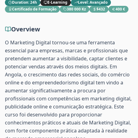
Duration
:
24h
E-Learning
Level
:
Avançado
Certificado de Formação
380 000 Kz
$432
400 €
Overview
O Marketing Digital tornou-se uma ferramenta
essencial para empresas, marcas e profissionais que
pretendem aumentar a visibilidade, captar clientes e
potenciar vendas através dos meios digitais. Em
Angola, o crescimento das redes sociais, do comércio
online e do empreendedorismo digital tem vindo a
aumentar significativamente a procura por
profissionais com competências em marketing digital,
publicidade online e comunicação estratégica. Este
curso foi desenvolvido para proporcionar
conhecimentos práticos e atuais de Marketing Digital,
com forte componente prática adaptada à realidade