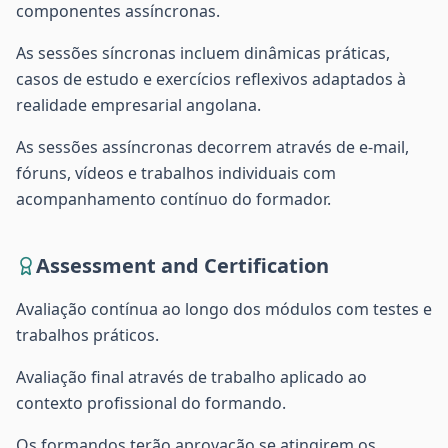
componentes assíncronas.
As sessões síncronas incluem dinâmicas práticas,
casos de estudo e exercícios reflexivos adaptados à
realidade empresarial angolana.
As sessões assíncronas decorrem através de e-mail,
fóruns, vídeos e trabalhos individuais com
acompanhamento contínuo do formador.
Assessment and Certification
Avaliação contínua ao longo dos módulos com testes e
trabalhos práticos.
Avaliação final através de trabalho aplicado ao
contexto profissional do formando.
Os formandos terão aprovação se atingirem os