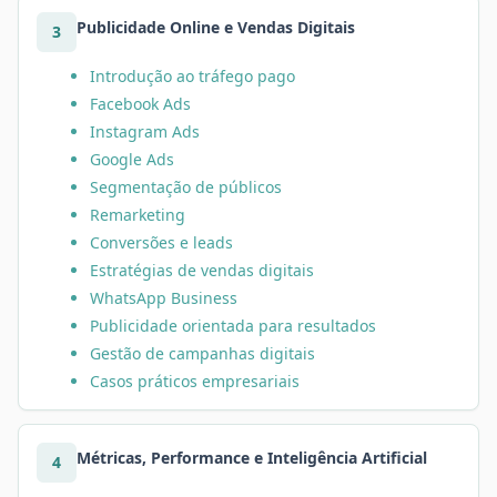
Publicidade Online e Vendas Digitais
3
Introdução ao tráfego pago
Facebook Ads
Instagram Ads
Google Ads
Segmentação de públicos
Remarketing
Conversões e leads
Estratégias de vendas digitais
WhatsApp Business
Publicidade orientada para resultados
Gestão de campanhas digitais
Casos práticos empresariais
Métricas, Performance e Inteligência Artificial
4