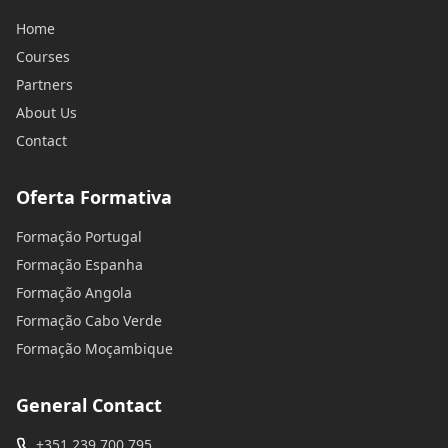
Home
Courses
Partners
About Us
Contact
Oferta Formativa
Formação Portugal
Formação Espanha
Formação Angola
Formação Cabo Verde
Formação Moçambique
General Contact
+351 239 700 795