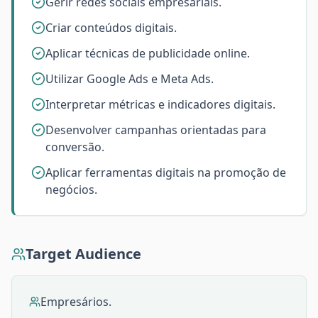
Gerir redes sociais empresariais.
Criar conteúdos digitais.
Aplicar técnicas de publicidade online.
Utilizar Google Ads e Meta Ads.
Interpretar métricas e indicadores digitais.
Desenvolver campanhas orientadas para
conversão.
Aplicar ferramentas digitais na promoção de
negócios.
Target Audience
Empresários.