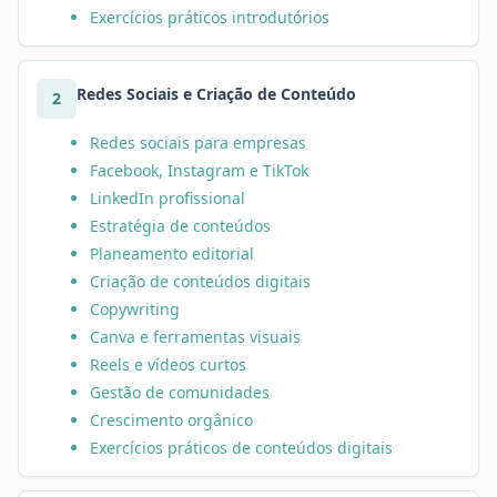
Exercícios práticos introdutórios
Redes Sociais e Criação de Conteúdo
2
Redes sociais para empresas
Facebook, Instagram e TikTok
LinkedIn profissional
Estratégia de conteúdos
Planeamento editorial
Criação de conteúdos digitais
Copywriting
Canva e ferramentas visuais
Reels e vídeos curtos
Gestão de comunidades
Crescimento orgânico
Exercícios práticos de conteúdos digitais