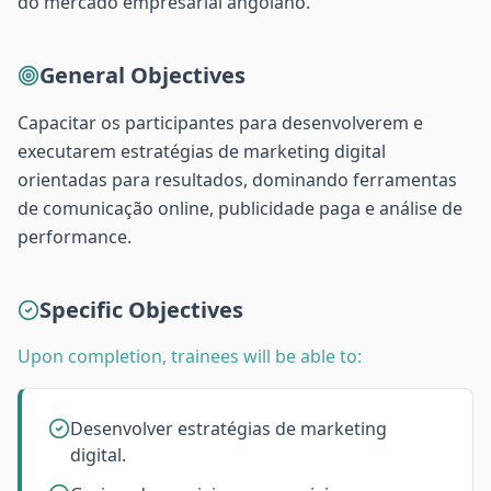
do mercado empresarial angolano.
General Objectives
Capacitar os participantes para desenvolverem e
executarem estratégias de marketing digital
orientadas para resultados, dominando ferramentas
de comunicação online, publicidade paga e análise de
performance.
Specific Objectives
Upon completion, trainees will be able to:
Desenvolver estratégias de marketing
digital.