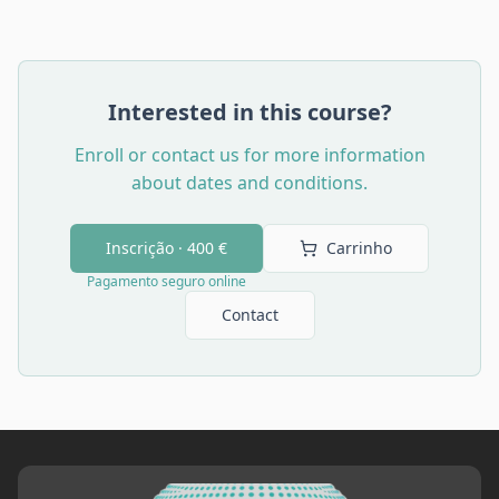
Interested in this course?
Enroll or contact us for more information
about dates and conditions.
Inscrição ·
400 €
Carrinho
Pagamento seguro online
Contact