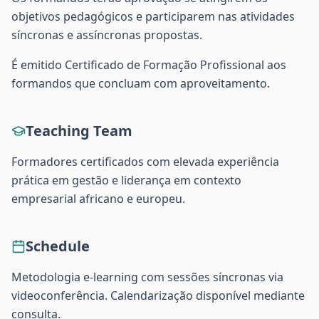
objetivos pedagógicos e participarem nas atividades
síncronas e assíncronas propostas.
É emitido Certificado de Formação Profissional aos
formandos que concluam com aproveitamento.
Teaching Team
Formadores certificados com elevada experiência
prática em gestão e liderança em contexto
empresarial africano e europeu.
Schedule
Metodologia e-learning com sessões síncronas via
videoconferência. Calendarização disponível mediante
consulta.