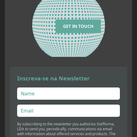
GET IN TOUCH
Inscreva-se na Newsletter
By subscribing to the newsletter you authorize Stafforma,
LDA to send you, periodically, communications via email
with information about offered services and products. The