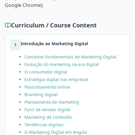
Google Chrome).
Curriculum / Course Content
Introdução ao Marketing Digital
1
Conceitos fundamentais de Marketing Digital
Evolução do marketing na era digital
O consumidor digital
Estratégia digital nas empresas
Posicionamento online
Branding digital
Planeamento de marketing
Funil de vendas digital
Marketing de conteúdo
Tendências digitais
O Marketing Digital em Angola