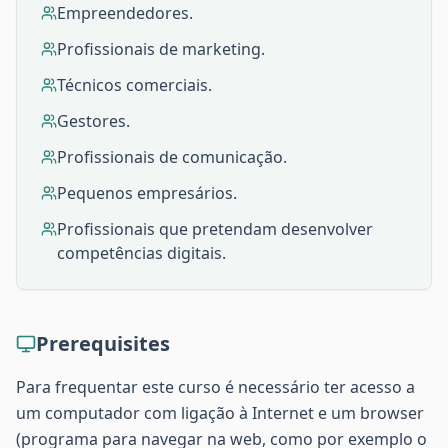
Empreendedores.
Profissionais de marketing.
Técnicos comerciais.
Gestores.
Profissionais de comunicação.
Pequenos empresários.
Profissionais que pretendam desenvolver
competências digitais.
Prerequisites
Para frequentar este curso é necessário ter acesso a
um computador com ligação à Internet e um browser
(programa para navegar na web, como por exemplo o