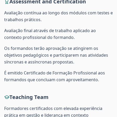
Assessment and Certification
Avaliação contínua ao longo dos módulos com testes e
trabalhos práticos.
Avaliação final através de trabalho aplicado ao
contexto profissional do formando.
Os formandos terão aprovação se atingirem os
objetivos pedagógicos e participarem nas atividades
síncronas e assíncronas propostas.
É emitido Certificado de Formação Profissional aos
formandos que concluam com aproveitamento.
Teaching Team
Formadores certificados com elevada experiência
prática em gestão e liderança em contexto