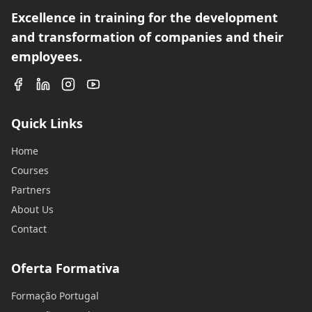
Excellence in training for the development
and transformation of companies and their
employees.
Quick Links
Home
Courses
Partners
About Us
Contact
Oferta Formativa
Formação Portugal