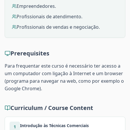
Empreendedores.
Profissionais de atendimento.
Profissionais de vendas e negociação.
Prerequisites
Para frequentar este curso é necessário ter acesso a
um computador com ligação à Internet e um browser
(programa para navegar na web, como por exemplo o
Google Chrome).
Curriculum / Course Content
Introdução às Técnicas Comerciais
1