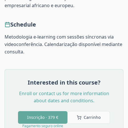
empresarial africano e europeu.
Schedule
Metodologia e-learning com sessões síncronas via
videoconferência. Calendarização disponível mediante
consulta.
Interested in this course?
Enroll or contact us for more information
about dates and conditions.
Inscrição ·
379 €
Carrinho
Pagamento seguro online