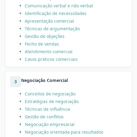
Comunicação verbal e não verbal
Identificação de necessidades
Apresentação comercial
Técnicas de argumentação
Gestão de objeções
Fecho de vendas
Atendimento comercial
Casos práticos comerciais
Negociação Comercial
3
Conceitos de negociação
Estratégias de negociação
Técnicas de influência
Gestão de conflitos
Negociação empresarial
Negociação orientada para resultados