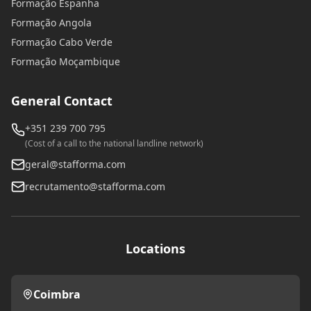
Formação Espanha
Formação Angola
Formação Cabo Verde
Formação Moçambique
General Contact
+351 239 700 795
(Cost of a call to the national landline network)
geral@stafforma.com
recrutamento@stafforma.com
Locations
Coimbra