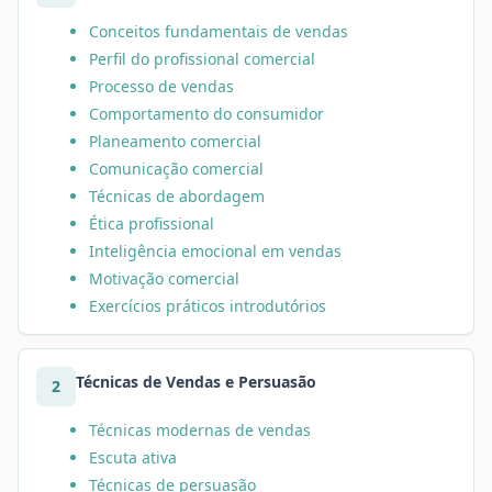
Conceitos fundamentais de vendas
Perfil do profissional comercial
Processo de vendas
Comportamento do consumidor
Planeamento comercial
Comunicação comercial
Técnicas de abordagem
Ética profissional
Inteligência emocional em vendas
Motivação comercial
Exercícios práticos introdutórios
Técnicas de Vendas e Persuasão
2
Técnicas modernas de vendas
Escuta ativa
Técnicas de persuasão