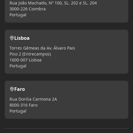
Rua João Machado, Nº 100, SL. 202 e SL. 204
3000-226 Coimbra
Portugal
Lisboa
Torres Gémeas da Av. Álvaro Pais
Piso 2 (Entrecampos)
1600-007 Lisboa
Portugal
Faro
Rua Dorilia Carmona 2A
8000-316 Faro
Portugal