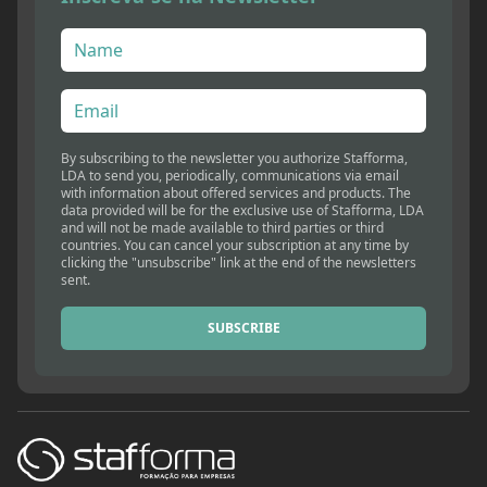
By subscribing to the newsletter you authorize Stafforma,
LDA to send you, periodically, communications via email
with information about offered services and products. The
data provided will be for the exclusive use of Stafforma, LDA
and will not be made available to third parties or third
countries. You can cancel your subscription at any time by
clicking the "unsubscribe" link at the end of the newsletters
sent.
SUBSCRIBE