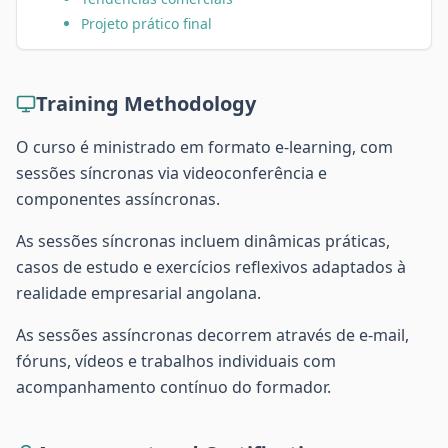
Projeto prático final
Training Methodology
O curso é ministrado em formato e-learning, com
sessões síncronas via videoconferência e
componentes assíncronas.
As sessões síncronas incluem dinâmicas práticas,
casos de estudo e exercícios reflexivos adaptados à
realidade empresarial angolana.
As sessões assíncronas decorrem através de e-mail,
fóruns, vídeos e trabalhos individuais com
acompanhamento contínuo do formador.