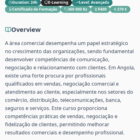
Duration
:
24h
E-Learning
Level
:
Avançado
Certificado de Formação
360 000 Kz
$409
379 €
Overview
A área comercial desempenha um papel estratégico
no crescimento das organizações, sendo fundamental
desenvolver competências de comunicação,
negociação e relacionamento com clientes. Em Angola,
existe uma forte procura por profissionais
qualificados em vendas, negociação comercial e
atendimento ao cliente, especialmente nos setores do
comércio, distribuição, telecomunicações, banca,
seguros e serviços. Este curso proporciona
competências práticas de vendas, negociação e
fidelização de clientes, permitindo melhorar
resultados comerciais e desempenho profissional.