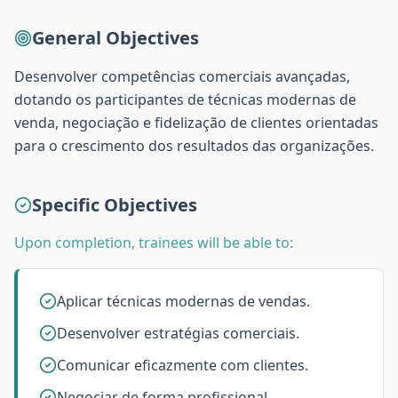
General Objectives
Desenvolver competências comerciais avançadas,
dotando os participantes de técnicas modernas de
venda, negociação e fidelização de clientes orientadas
para o crescimento dos resultados das organizações.
Specific Objectives
Upon completion, trainees will be able to:
Aplicar técnicas modernas de vendas.
Desenvolver estratégias comerciais.
Comunicar eficazmente com clientes.
Negociar de forma profissional.