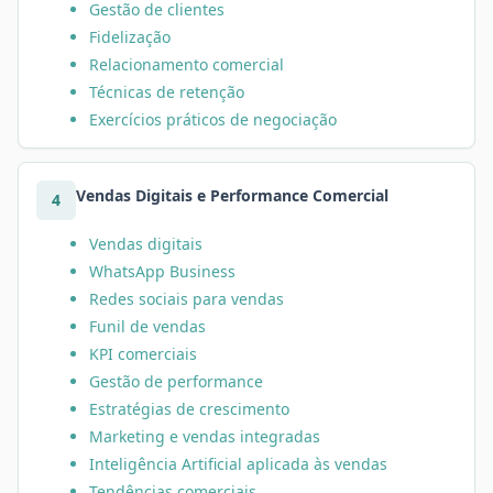
Gestão de clientes
Fidelização
Relacionamento comercial
Técnicas de retenção
Exercícios práticos de negociação
Vendas Digitais e Performance Comercial
4
Vendas digitais
WhatsApp Business
Redes sociais para vendas
Funil de vendas
KPI comerciais
Gestão de performance
Estratégias de crescimento
Marketing e vendas integradas
Inteligência Artificial aplicada às vendas
Tendências comerciais