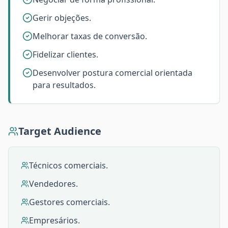
Gerir objeções.
Melhorar taxas de conversão.
Fidelizar clientes.
Desenvolver postura comercial orientada
para resultados.
Target Audience
Técnicos comerciais.
Vendedores.
Gestores comerciais.
Empresários.