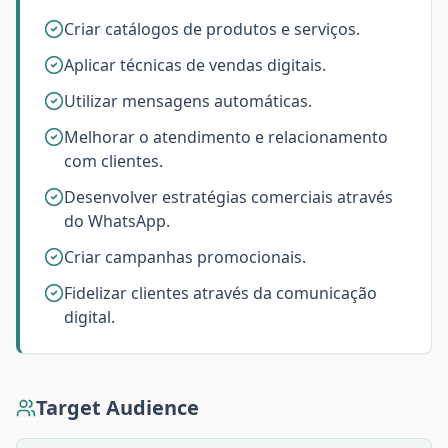
Criar catálogos de produtos e serviços.
Aplicar técnicas de vendas digitais.
Utilizar mensagens automáticas.
Melhorar o atendimento e relacionamento
com clientes.
Desenvolver estratégias comerciais através
do WhatsApp.
Criar campanhas promocionais.
Fidelizar clientes através da comunicação
digital.
Target Audience