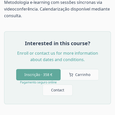
Metodologia e-learning com sessões síncronas via
videoconferência. Calendarização disponível mediante
consulta.
Interested in this course?
Enroll or contact us for more information
about dates and conditions.
Inscrição ·
358 €
Carrinho
Pagamento seguro online
Contact