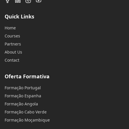
Quick Links
Home
Courses
Partners
About Us
Contact
Oferta Formativa
Formação Portugal
Formação Espanha
Formação Angola
Formação Cabo Verde
Formação Moçambique