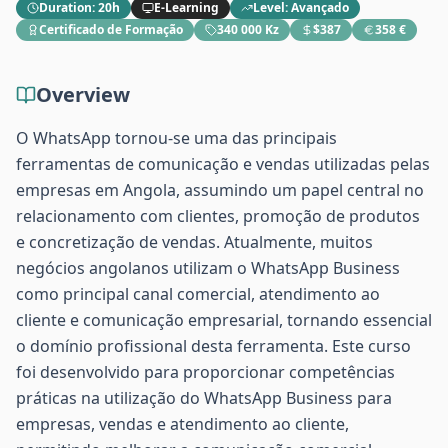
Duration
:
20h
E-Learning
Level
:
Avançado
Certificado de Formação
340 000 Kz
$387
358 €
Overview
O WhatsApp tornou-se uma das principais
ferramentas de comunicação e vendas utilizadas pelas
empresas em Angola, assumindo um papel central no
relacionamento com clientes, promoção de produtos
e concretização de vendas. Atualmente, muitos
negócios angolanos utilizam o WhatsApp Business
como principal canal comercial, atendimento ao
cliente e comunicação empresarial, tornando essencial
o domínio profissional desta ferramenta. Este curso
foi desenvolvido para proporcionar competências
práticas na utilização do WhatsApp Business para
empresas, vendas e atendimento ao cliente,