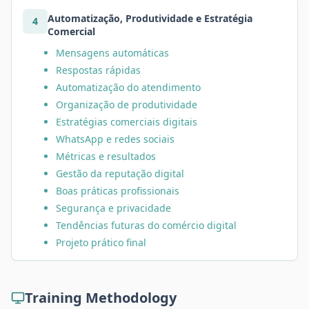
Automatização, Produtividade e Estratégia
4
Comercial
Mensagens automáticas
Respostas rápidas
Automatização do atendimento
Organização de produtividade
Estratégias comerciais digitais
WhatsApp e redes sociais
Métricas e resultados
Gestão da reputação digital
Boas práticas profissionais
Segurança e privacidade
Tendências futuras do comércio digital
Projeto prático final
Training Methodology