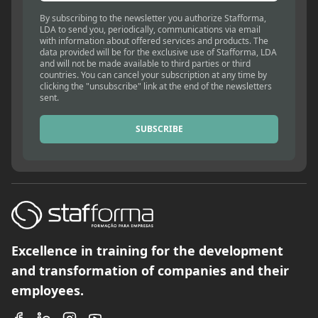
By subscribing to the newsletter you authorize Stafforma,
LDA to send you, periodically, communications via email
with information about offered services and products. The
data provided will be for the exclusive use of Stafforma, LDA
and will not be made available to third parties or third
countries. You can cancel your subscription at any time by
clicking the "unsubscribe" link at the end of the newsletters
sent.
SUBSCRIBE
Excellence in training for the development
and transformation of companies and their
employees.