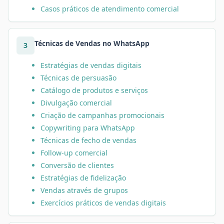
Casos práticos de atendimento comercial
Técnicas de Vendas no WhatsApp
3
Estratégias de vendas digitais
Técnicas de persuasão
Catálogo de produtos e serviços
Divulgação comercial
Criação de campanhas promocionais
Copywriting para WhatsApp
Técnicas de fecho de vendas
Follow-up comercial
Conversão de clientes
Estratégias de fidelização
Vendas através de grupos
Exercícios práticos de vendas digitais