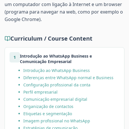
um computador com ligação à Internet e um browser
(programa para navegar na web, como por exemplo o
Google Chrome).
Curriculum / Course Content
Introdução ao WhatsApp Business e
1
Comunicação Empresarial
Introdução ao WhatsApp Business
Diferenças entre WhatsApp normal e Business
Configuração profissional da conta
Perfil empresarial
Comunicação empresarial digital
Organização de contactos
Etiquetas e segmentação
Imagem profissional no WhatsApp
Estratégias de comunicação