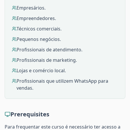
Empresários.
Empreendedores.
Técnicos comerciais.
Pequenos negócios.
Profissionais de atendimento.
Profissionais de marketing.
Lojas e comércio local.
Profissionais que utilizem WhatsApp para
vendas.
Prerequisites
Para frequentar este curso é necessário ter acesso a