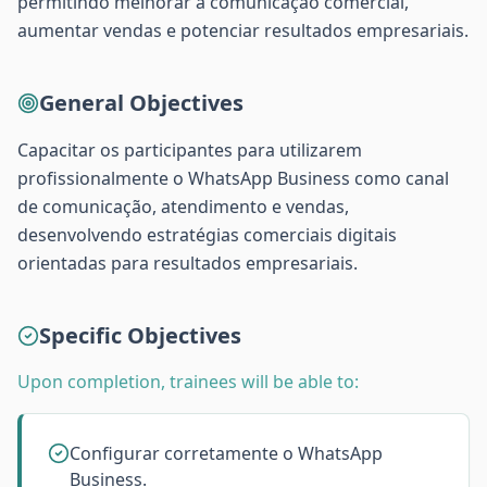
permitindo melhorar a comunicação comercial,
aumentar vendas e potenciar resultados empresariais.
General Objectives
Capacitar os participantes para utilizarem
profissionalmente o WhatsApp Business como canal
de comunicação, atendimento e vendas,
desenvolvendo estratégias comerciais digitais
orientadas para resultados empresariais.
Specific Objectives
Upon completion, trainees will be able to:
Configurar corretamente o WhatsApp
Business.