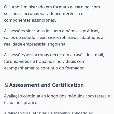
O curso é ministrado em formato e-learning, com
sessões síncronas via videoconferência e
componentes assíncronas.
As sessões síncronas incluem dinâmicas práticas,
casos de estudo e exercícios reflexivos adaptados à
realidade empresarial angolana.
As sessões assíncronas decorrem através de e-mail,
fóruns, vídeos e trabalhos individuais com
acompanhamento contínuo do formador.
Assessment and Certification
Avaliação contínua ao longo dos módulos com testes e
trabalhos práticos.
Avaliação final através de trabalho aplicado ao