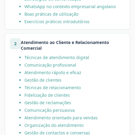
WhatsApp no contexto empresarial angolano
Boas práticas de utilização
Exercícios práticos introdutórios
Atendimento ao Cliente e Relacionamento
2
Comercial
Técnicas de atendimento digital
Comunicação profissional
Atendimento rápido e eficaz
Gestão de clientes
Técnicas de relacionamento
Fidelização de clientes
Gestão de reclamações
Comunicação persuasiva
Atendimento orientado para vendas
Organização do atendimento
Gestão de contactos e conversas