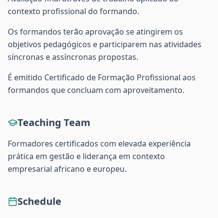
contexto profissional do formando.
Os formandos terão aprovação se atingirem os
objetivos pedagógicos e participarem nas atividades
síncronas e assíncronas propostas.
É emitido Certificado de Formação Profissional aos
formandos que concluam com aproveitamento.
Teaching Team
Formadores certificados com elevada experiência
prática em gestão e liderança em contexto
empresarial africano e europeu.
Schedule