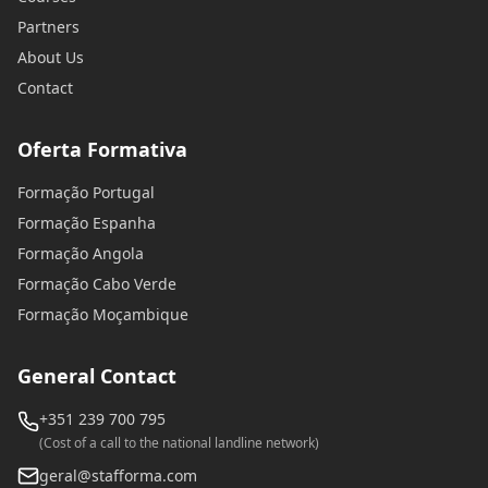
Partners
About Us
Contact
Oferta Formativa
Formação Portugal
Formação Espanha
Formação Angola
Formação Cabo Verde
Formação Moçambique
General Contact
+351 239 700 795
(Cost of a call to the national landline network)
geral@stafforma.com