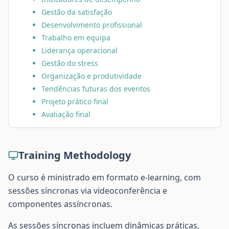
Gestão da satisfação
Desenvolvimento profissional
Trabalho em equipa
Liderança operacional
Gestão do stress
Organização e produtividade
Tendências futuras dos eventos
Projeto prático final
Avaliação final
Training Methodology
O curso é ministrado em formato e-learning, com
sessões síncronas via videoconferência e
componentes assíncronas.
As sessões síncronas incluem dinâmicas práticas,