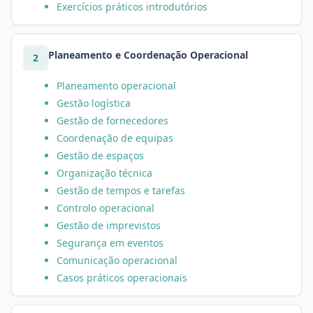
Exercícios práticos introdutórios
Planeamento e Coordenação Operacional
2
Planeamento operacional
Gestão logística
Gestão de fornecedores
Coordenação de equipas
Gestão de espaços
Organização técnica
Gestão de tempos e tarefas
Controlo operacional
Gestão de imprevistos
Segurança em eventos
Comunicação operacional
Casos práticos operacionais