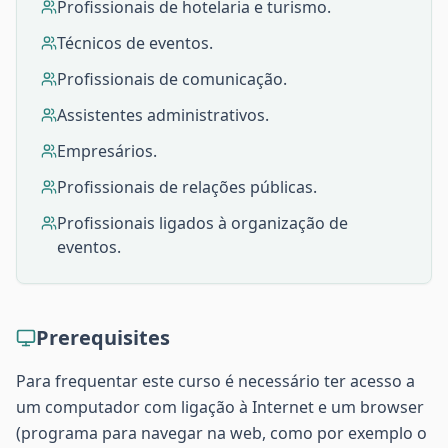
Profissionais de hotelaria e turismo.
Técnicos de eventos.
Profissionais de comunicação.
Assistentes administrativos.
Empresários.
Profissionais de relações públicas.
Profissionais ligados à organização de
eventos.
Prerequisites
Para frequentar este curso é necessário ter acesso a
um computador com ligação à Internet e um browser
(programa para navegar na web, como por exemplo o