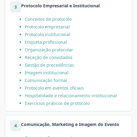
Protocolo Empresarial e Institucional
3
Conceitos de protocolo
Protocolo empresarial
Protocolo institucional
Etiqueta profissional
Organização protocolar
Receção de convidados
Gestão de precedências
Imagem institucional
Comunicação formal
Protocolo em eventos oficiais
Hospitalidade e relacionamento institucional
Exercícios práticos de protocolo
Comunicação, Marketing e Imagem do Evento
4