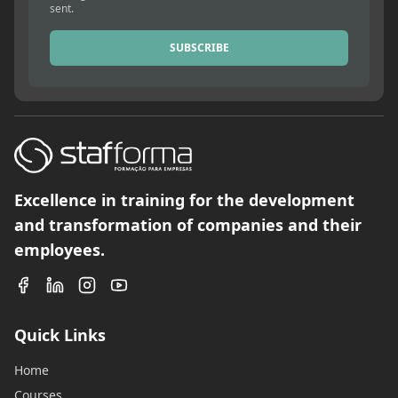
sent.
SUBSCRIBE
Excellence in training for the development
and transformation of companies and their
employees.
Quick Links
Home
Courses