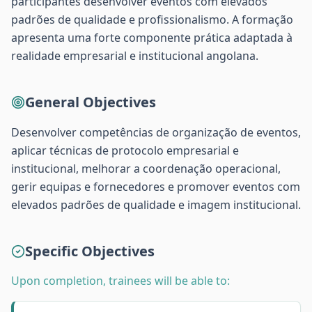
participantes desenvolver eventos com elevados
padrões de qualidade e profissionalismo. A formação
apresenta uma forte componente prática adaptada à
realidade empresarial e institucional angolana.
General Objectives
Desenvolver competências de organização de eventos,
aplicar técnicas de protocolo empresarial e
institucional, melhorar a coordenação operacional,
gerir equipas e fornecedores e promover eventos com
elevados padrões de qualidade e imagem institucional.
Specific Objectives
Upon completion, trainees will be able to: