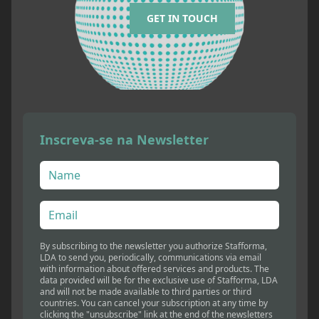
GET IN TOUCH
Inscreva-se na Newsletter
By subscribing to the newsletter you authorize Stafforma,
LDA to send you, periodically, communications via email
with information about offered services and products. The
data provided will be for the exclusive use of Stafforma, LDA
and will not be made available to third parties or third
countries. You can cancel your subscription at any time by
clicking the "unsubscribe" link at the end of the newsletters