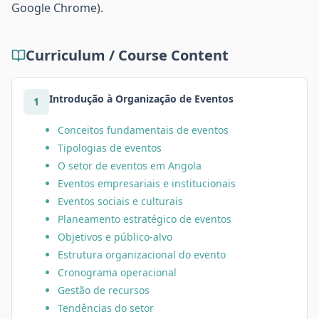
Google Chrome).
Curriculum / Course Content
Introdução à Organização de Eventos
1
Conceitos fundamentais de eventos
Tipologias de eventos
O setor de eventos em Angola
Eventos empresariais e institucionais
Eventos sociais e culturais
Planeamento estratégico de eventos
Objetivos e público-alvo
Estrutura organizacional do evento
Cronograma operacional
Gestão de recursos
Tendências do setor