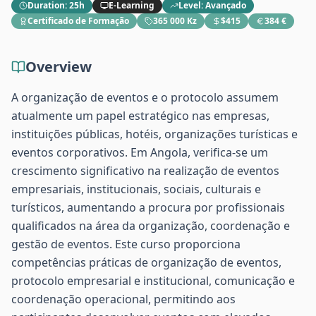
Duration
:
25h
E-Learning
Level
:
Avançado
Certificado de Formação
365 000 Kz
$415
384 €
Overview
A organização de eventos e o protocolo assumem
atualmente um papel estratégico nas empresas,
instituições públicas, hotéis, organizações turísticas e
eventos corporativos. Em Angola, verifica-se um
crescimento significativo na realização de eventos
empresariais, institucionais, sociais, culturais e
turísticos, aumentando a procura por profissionais
qualificados na área da organização, coordenação e
gestão de eventos. Este curso proporciona
competências práticas de organização de eventos,
protocolo empresarial e institucional, comunicação e
coordenação operacional, permitindo aos