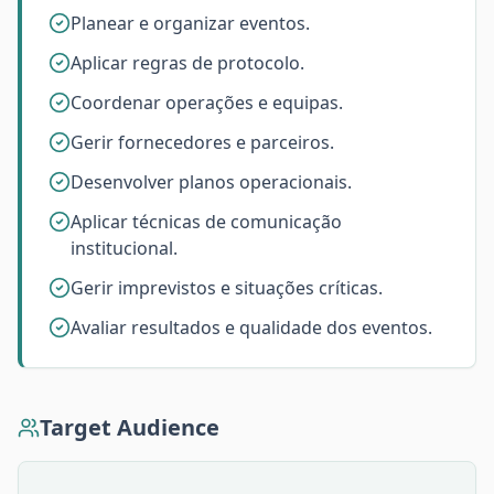
Planear e organizar eventos.
Aplicar regras de protocolo.
Coordenar operações e equipas.
Gerir fornecedores e parceiros.
Desenvolver planos operacionais.
Aplicar técnicas de comunicação
institucional.
Gerir imprevistos e situações críticas.
Avaliar resultados e qualidade dos eventos.
Target Audience