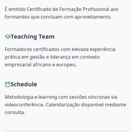
É emitido Certificado de Formação Profissional aos
formandos que concluam com aproveitamento.
Teaching Team
Formadores certificados com elevada experiência
prática em gestão e liderança em contexto
empresarial africano e europeu.
Schedule
Metodologia e-learning com sessões síncronas via
videoconferência. Calendarização disponível mediante
consulta.