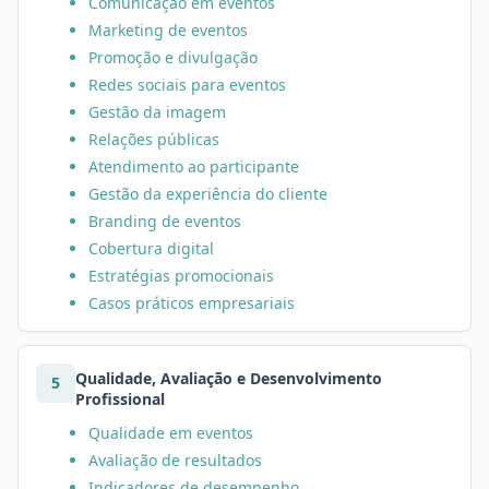
Comunicação em eventos
Marketing de eventos
Promoção e divulgação
Redes sociais para eventos
Gestão da imagem
Relações públicas
Atendimento ao participante
Gestão da experiência do cliente
Branding de eventos
Cobertura digital
Estratégias promocionais
Casos práticos empresariais
Qualidade, Avaliação e Desenvolvimento
5
Profissional
Qualidade em eventos
Avaliação de resultados
Indicadores de desempenho