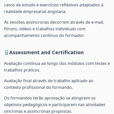
casos de estudo e exercícios reflexivos adaptados à
realidade empresarial angolana.
As sessões assíncronas decorrem através de e-mail,
fóruns, vídeos e trabalhos individuais com
acompanhamento contínuo do formador.
Assessment and Certification
Avaliação contínua ao longo dos módulos com testes e
trabalhos práticos.
Avaliação final através de trabalho aplicado ao
contexto profissional do formando.
Os formandos terão aprovação se atingirem os
objetivos pedagógicos e participarem nas atividades
síncronas e assíncronas propostas.