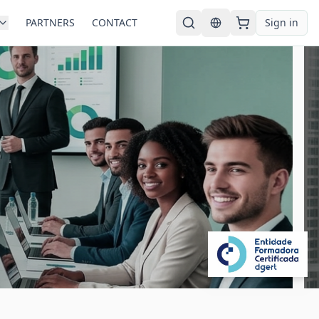
PARTNERS
CONTACT
Sign in
English