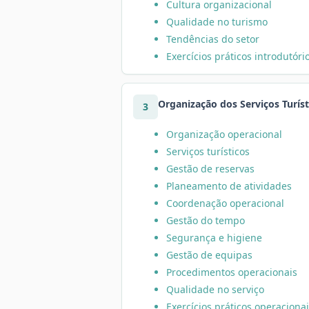
Cultura organizacional
Qualidade no turismo
Tendências do setor
Exercícios práticos introdutóri
Organização dos Serviços Turíst
3
Organização operacional
Serviços turísticos
Gestão de reservas
Planeamento de atividades
Coordenação operacional
Gestão do tempo
Segurança e higiene
Gestão de equipas
Procedimentos operacionais
Qualidade no serviço
Exercícios práticos operaciona