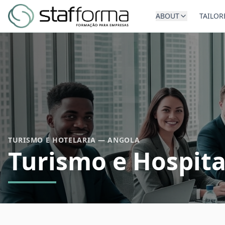
ABOUT
TAILOR
TURISMO E HOTELARIA — ANGOLA
Turismo e Hospita