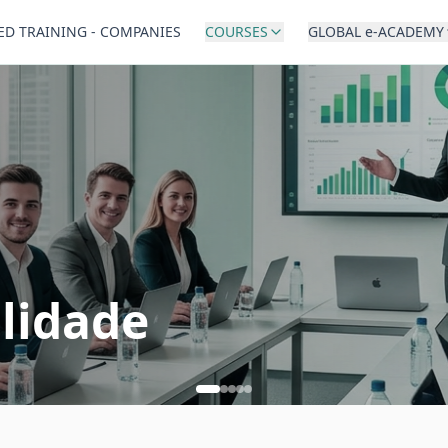
ED TRAINING - COMPANIES
COURSES
GLOBAL e-ACADEMY
lidade