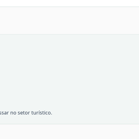
ar no setor turístico.