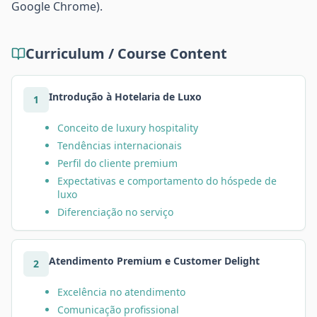
Google Chrome).
Curriculum / Course Content
Introdução à Hotelaria de Luxo
1
Conceito de luxury hospitality
Tendências internacionais
Perfil do cliente premium
Expectativas e comportamento do hóspede de
luxo
Diferenciação no serviço
Atendimento Premium e Customer Delight
2
Excelência no atendimento
Comunicação profissional