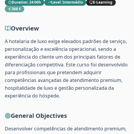
Duration
:
24:00h
Level
:
Intermédio
E-Learning
368 €
Overview
A hotelaria de luxo exige elevados padrões de serviço,
personalização e excelência operacional, sendo a
experiência do cliente um dos principais fatores de
diferenciação competitiva. Este curso foi desenvolvido
para profissionais que pretendem adquirir
competências avançadas de atendimento premium,
hospitalidade de luxo e gestão personalizada da
experiência do hóspede.
General Objectives
Desenvolver competências de atendimento premium,