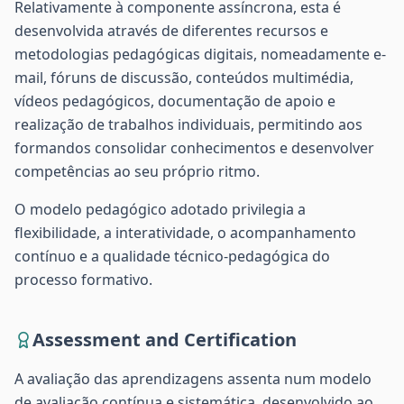
Relativamente à componente assíncrona, esta é
desenvolvida através de diferentes recursos e
metodologias pedagógicas digitais, nomeadamente e-
mail, fóruns de discussão, conteúdos multimédia,
vídeos pedagógicos, documentação de apoio e
realização de trabalhos individuais, permitindo aos
formandos consolidar conhecimentos e desenvolver
competências ao seu próprio ritmo.
O modelo pedagógico adotado privilegia a
flexibilidade, a interatividade, o acompanhamento
contínuo e a qualidade técnico-pedagógica do
processo formativo.
Assessment and Certification
A avaliação das aprendizagens assenta num modelo
de avaliação contínua e sistemática, desenvolvido ao