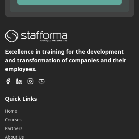
Excellence in training for the development
and transformation of companies and their
employees.
Quick Links
Home
Courses
Partners
About Us