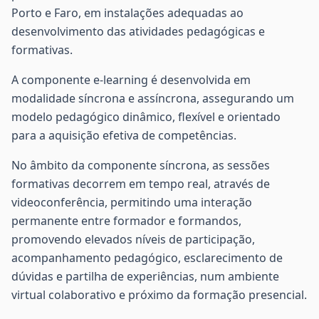
Porto e Faro, em instalações adequadas ao
desenvolvimento das atividades pedagógicas e
formativas.
A componente e-learning é desenvolvida em
modalidade síncrona e assíncrona, assegurando um
modelo pedagógico dinâmico, flexível e orientado
para a aquisição efetiva de competências.
No âmbito da componente síncrona, as sessões
formativas decorrem em tempo real, através de
videoconferência, permitindo uma interação
permanente entre formador e formandos,
promovendo elevados níveis de participação,
acompanhamento pedagógico, esclarecimento de
dúvidas e partilha de experiências, num ambiente
virtual colaborativo e próximo da formação presencial.