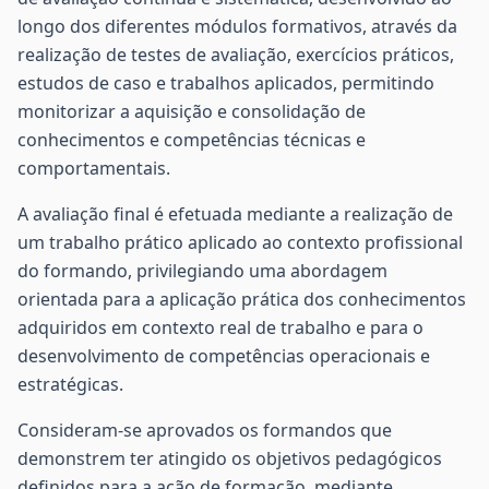
longo dos diferentes módulos formativos, através da
realização de testes de avaliação, exercícios práticos,
estudos de caso e trabalhos aplicados, permitindo
monitorizar a aquisição e consolidação de
conhecimentos e competências técnicas e
comportamentais.
A avaliação final é efetuada mediante a realização de
um trabalho prático aplicado ao contexto profissional
do formando, privilegiando uma abordagem
orientada para a aplicação prática dos conhecimentos
adquiridos em contexto real de trabalho e para o
desenvolvimento de competências operacionais e
estratégicas.
Consideram-se aprovados os formandos que
demonstrem ter atingido os objetivos pedagógicos
definidos para a ação de formação, mediante