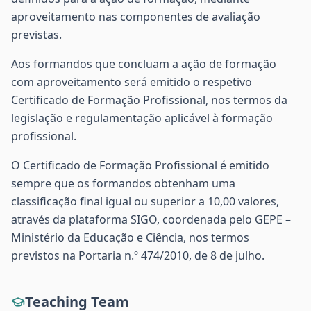
aproveitamento nas componentes de avaliação
previstas.
Aos formandos que concluam a ação de formação
com aproveitamento será emitido o respetivo
Certificado de Formação Profissional, nos termos da
legislação e regulamentação aplicável à formação
profissional.
O Certificado de Formação Profissional é emitido
sempre que os formandos obtenham uma
classificação final igual ou superior a 10,00 valores,
através da plataforma SIGO, coordenada pelo GEPE –
Ministério da Educação e Ciência, nos termos
previstos na Portaria n.º 474/2010, de 8 de julho.
Teaching Team