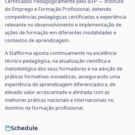
Certificados Pedagogicamente pelo IEFP — Instituto
do Emprego e Formação Profissional, detendo
competências pedagógicas certificadas e experiência
relevante no desenvolvimento e implementação de
ações de formação em diferentes modalidades e
contextos de aprendizagem.
A Stafforma aposta continuamente na excelência
técnico-pedagógica, na atualização científica e
metodológica dos seus formadores e na adoção de
práticas formativas inovadoras, assegurando uma
experiência de aprendizagem diferenciadora, de
elevado valor acrescentado e alinhada com as
melhores práticas nacionais e internacionais no
domínio da formação profissional.
Schedule