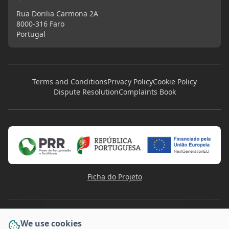
Rua Dorilia Carmona 2A
8000-316 Faro
Portugal
Terms and Conditions
Privacy Policy
Cookie Policy
Dispute Resolution
Complaints Book
Ficha do Projeto
We use cookies