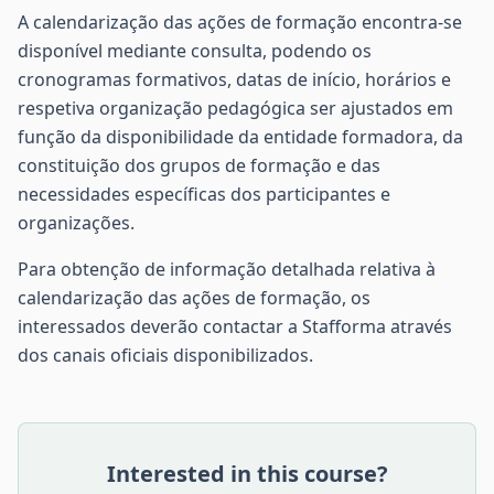
A calendarização das ações de formação encontra-se
disponível mediante consulta, podendo os
cronogramas formativos, datas de início, horários e
respetiva organização pedagógica ser ajustados em
função da disponibilidade da entidade formadora, da
constituição dos grupos de formação e das
necessidades específicas dos participantes e
organizações.
Para obtenção de informação detalhada relativa à
calendarização das ações de formação, os
interessados deverão contactar a Stafforma através
dos canais oficiais disponibilizados.
Interested in this course?