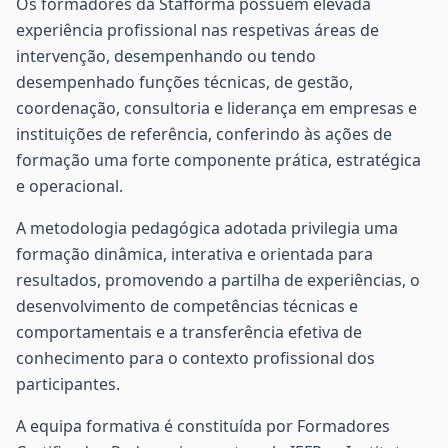
Os formadores da Stafforma possuem elevada
experiência profissional nas respetivas áreas de
intervenção, desempenhando ou tendo
desempenhado funções técnicas, de gestão,
coordenação, consultoria e liderança em empresas e
instituições de referência, conferindo às ações de
formação uma forte componente prática, estratégica
e operacional.
A metodologia pedagógica adotada privilegia uma
formação dinâmica, interativa e orientada para
resultados, promovendo a partilha de experiências, o
desenvolvimento de competências técnicas e
comportamentais e a transferência efetiva de
conhecimento para o contexto profissional dos
participantes.
A equipa formativa é constituída por Formadores