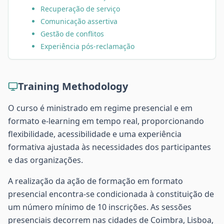
Recuperação de serviço
Comunicação assertiva
Gestão de conflitos
Experiência pós-reclamação
Training Methodology
O curso é ministrado em regime presencial e em
formato e-learning em tempo real, proporcionando
flexibilidade, acessibilidade e uma experiência
formativa ajustada às necessidades dos participantes
e das organizações.
A realização da ação de formação em formato
presencial encontra-se condicionada à constituição de
um número mínimo de 10 inscrições. As sessões
presenciais decorrem nas cidades de Coimbra, Lisboa,