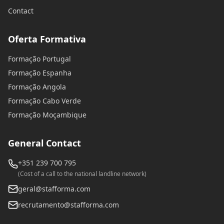
Contact
Oferta Formativa
Formação Portugal
Formação Espanha
Formação Angola
Formação Cabo Verde
Formação Moçambique
General Contact
+351 239 700 795
(Cost of a call to the national landline network)
geral@stafforma.com
recrutamento@stafforma.com