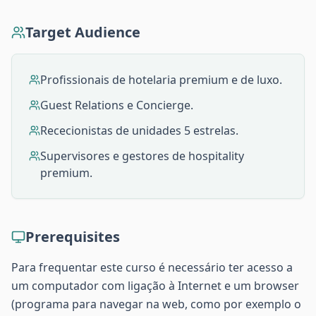
Target Audience
Profissionais de hotelaria premium e de luxo.
Guest Relations e Concierge.
Rececionistas de unidades 5 estrelas.
Supervisores e gestores de hospitality
premium.
Prerequisites
Para frequentar este curso é necessário ter acesso a
um computador com ligação à Internet e um browser
(programa para navegar na web, como por exemplo o