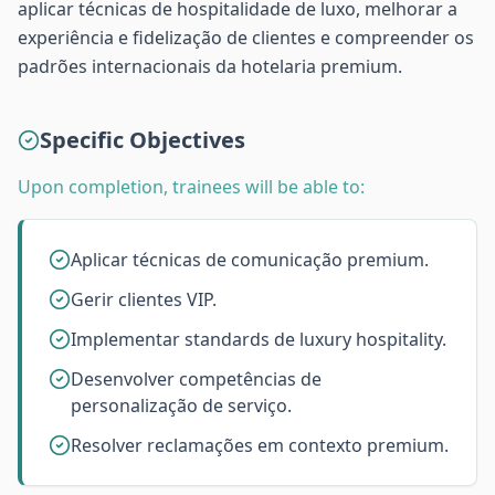
aplicar técnicas de hospitalidade de luxo, melhorar a
experiência e fidelização de clientes e compreender os
padrões internacionais da hotelaria premium.
Specific Objectives
Upon completion, trainees will be able to:
Aplicar técnicas de comunicação premium.
Gerir clientes VIP.
Implementar standards de luxury hospitality.
Desenvolver competências de
personalização de serviço.
Resolver reclamações em contexto premium.