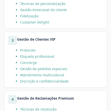
Técnicas de personalização
Gestão emocional do cliente
Fidelização
Customer delight
Gestão de Clientes VIP
3
Protocolo
Etiqueta profissional
Concierge
Gestão de pedidos especiais
Atendimento multicultural
Discrição e confidencialidade
Gestão de Reclamações Premium
4
Técnicas de resolução