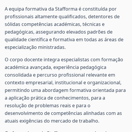
A equipa formativa da Stafforma é constituída por
profissionais altamente qualificados, detentores de
sólidas competências académicas, técnicas e
pedagógicas, assegurando elevados padrões de
qualidade científica e formativa em todas as áreas de
especialização ministradas.
O corpo docente integra especialistas com formação
académica avançada, experiência pedagógica
consolidada e percurso profissional relevante em
contexto empresarial, institucional e organizacional,
permitindo uma abordagem formativa orientada para
a aplicação prática de conhecimentos, para a
resolução de problemas reais e para o
desenvolvimento de competências alinhadas com as
atuais exigências do mercado de trabalho.