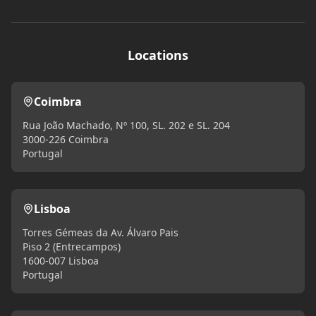
Locations
Coimbra
Rua João Machado, Nº 100, SL. 202 e SL. 204
3000-226 Coimbra
Portugal
Lisboa
Torres Gémeas da Av. Álvaro Pais
Piso 2 (Entrecampos)
1600-007 Lisboa
Portugal