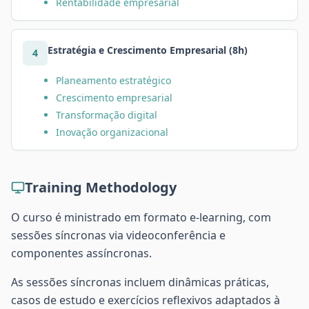
Rentabilidade empresarial
Estratégia e Crescimento Empresarial (8h)
4
Planeamento estratégico
Crescimento empresarial
Transformação digital
Inovação organizacional
Training Methodology
O curso é ministrado em formato e-learning, com
sessões síncronas via videoconferência e
componentes assíncronas.
As sessões síncronas incluem dinâmicas práticas,
casos de estudo e exercícios reflexivos adaptados à