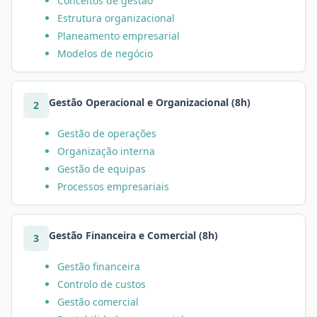
Conceitos de gestão
Estrutura organizacional
Planeamento empresarial
Modelos de negócio
Gestão Operacional e Organizacional (8h)
2
Gestão de operações
Organização interna
Gestão de equipas
Processos empresariais
Gestão Financeira e Comercial (8h)
3
Gestão financeira
Controlo de custos
Gestão comercial