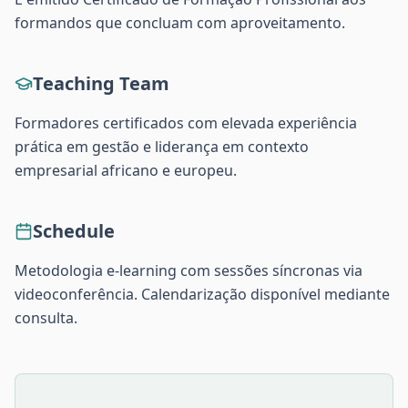
formandos que concluam com aproveitamento.
Teaching Team
Formadores certificados com elevada experiência
prática em gestão e liderança em contexto
empresarial africano e europeu.
Schedule
Metodologia e-learning com sessões síncronas via
videoconferência. Calendarização disponível mediante
consulta.