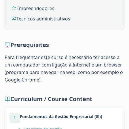
Empreendedores.
Técnicos administrativos.
Prerequisites
Para frequentar este curso é necessário ter acesso a
um computador com ligação à Internet e um browser
(programa para navegar na web, como por exemplo o
Google Chrome).
Curriculum / Course Content
Fundamentos da Gestão Empresarial (8h)
1