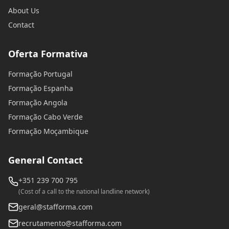
About Us
Contact
Oferta Formativa
Formação Portugal
Formação Espanha
Formação Angola
Formação Cabo Verde
Formação Moçambique
General Contact
+351 239 700 795
(Cost of a call to the national landline network)
geral@stafforma.com
recrutamento@stafforma.com