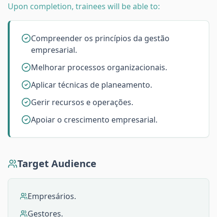
Upon completion, trainees will be able to:
Compreender os princípios da gestão
empresarial.
Melhorar processos organizacionais.
Aplicar técnicas de planeamento.
Gerir recursos e operações.
Apoiar o crescimento empresarial.
Target Audience
Empresários.
Gestores.