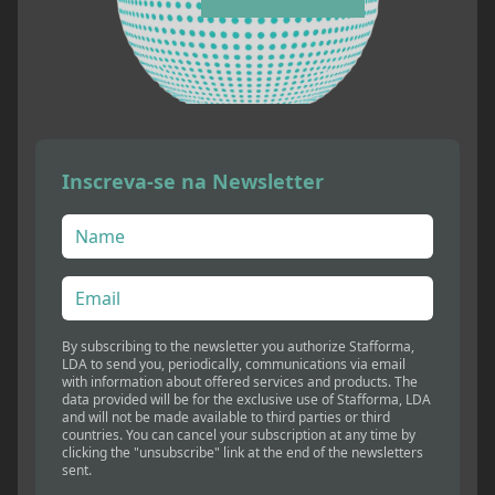
Inscreva-se na Newsletter
By subscribing to the newsletter you authorize Stafforma,
LDA to send you, periodically, communications via email
with information about offered services and products. The
data provided will be for the exclusive use of Stafforma, LDA
and will not be made available to third parties or third
countries. You can cancel your subscription at any time by
clicking the "unsubscribe" link at the end of the newsletters
sent.