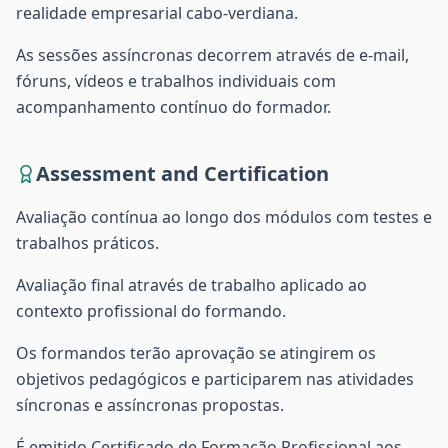
realidade empresarial cabo-verdiana.
As sessões assíncronas decorrem através de e-mail,
fóruns, vídeos e trabalhos individuais com
acompanhamento contínuo do formador.
Assessment and Certification
Avaliação contínua ao longo dos módulos com testes e
trabalhos práticos.
Avaliação final através de trabalho aplicado ao
contexto profissional do formando.
Os formandos terão aprovação se atingirem os
objetivos pedagógicos e participarem nas atividades
síncronas e assíncronas propostas.
É emitido Certificado de Formação Profissional aos