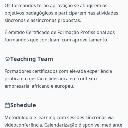
Os formandos terão aprovação se atingirem os
objetivos pedagógicos e participarem nas atividades
síncronas e assíncronas propostas.
É emitido Certificado de Formação Profissional aos
formandos que concluam com aproveitamento.
Teaching Team
Formadores certificados com elevada experiência
prática em gestão e liderança em contexto
empresarial africano e europeu.
Schedule
Metodologia e-learning com sessões síncronas via
videoconferência. Calendarização disponível mediante