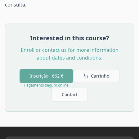
consulta.
Interested in this course?
Enroll or contact us for more information
about dates and conditions.
Inscrição ·
662 €
Carrinho
Pagamento seguro online
Contact