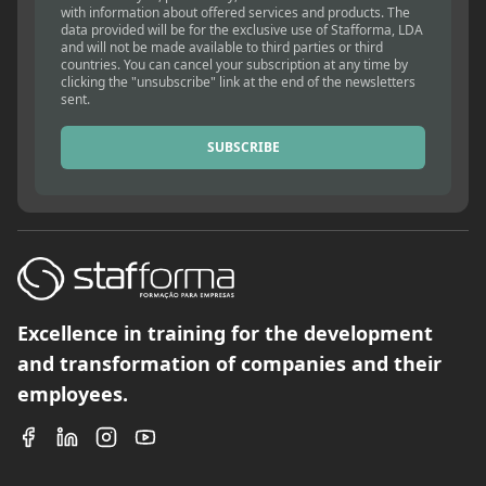
with information about offered services and products. The
data provided will be for the exclusive use of Stafforma, LDA
and will not be made available to third parties or third
countries. You can cancel your subscription at any time by
clicking the "unsubscribe" link at the end of the newsletters
sent.
SUBSCRIBE
Excellence in training for the development
and transformation of companies and their
employees.