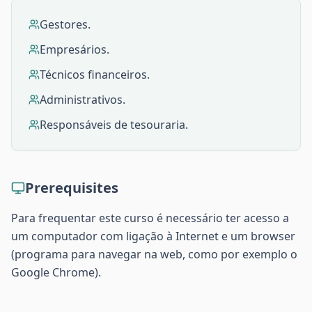
Gestores.
Empresários.
Técnicos financeiros.
Administrativos.
Responsáveis de tesouraria.
Prerequisites
Para frequentar este curso é necessário ter acesso a
um computador com ligação à Internet e um browser
(programa para navegar na web, como por exemplo o
Google Chrome).