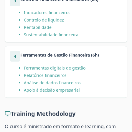
3
Indicadores financeiros
Controlo de liquidez
Rentabilidade
Sustentabilidade financeira
Ferramentas de Gestão Financeira (6h)
4
Ferramentas digitais de gestão
Relatórios financeiros
Análise de dados financeiros
Apoio à decisão empresarial
Training Methodology
O curso é ministrado em formato e-learning, com