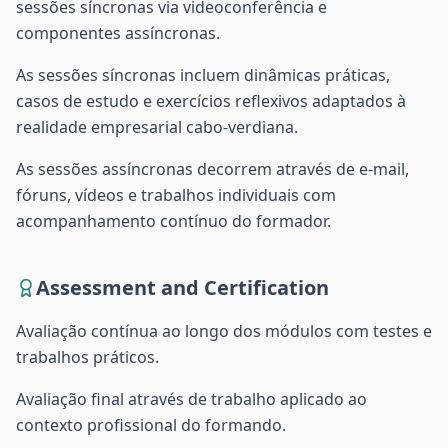
sessões síncronas via videoconferência e
componentes assíncronas.
As sessões síncronas incluem dinâmicas práticas,
casos de estudo e exercícios reflexivos adaptados à
realidade empresarial cabo-verdiana.
As sessões assíncronas decorrem através de e-mail,
fóruns, vídeos e trabalhos individuais com
acompanhamento contínuo do formador.
Assessment and Certification
Avaliação contínua ao longo dos módulos com testes e
trabalhos práticos.
Avaliação final através de trabalho aplicado ao
contexto profissional do formando.