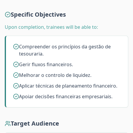
Specific Objectives
Upon completion, trainees will be able to:
Compreender os princípios da gestão de
tesouraria.
Gerir fluxos financeiros.
Melhorar o controlo de liquidez.
Aplicar técnicas de planeamento financeiro.
Apoiar decisões financeiras empresariais.
Target Audience