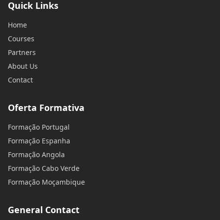
Quick Links
Home
Courses
Partners
About Us
Contact
Oferta Formativa
Formação Portugal
Formação Espanha
Formação Angola
Formação Cabo Verde
Formação Moçambique
General Contact