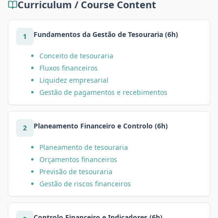
Curriculum / Course Content
Fundamentos da Gestão de Tesouraria (6h)
1
Conceito de tesouraria
Fluxos financeiros
Liquidez empresarial
Gestão de pagamentos e recebimentos
Planeamento Financeiro e Controlo (6h)
2
Planeamento de tesouraria
Orçamentos financeiros
Previsão de tesouraria
Gestão de riscos financeiros
Controlo Financeiro e Indicadores (6h)