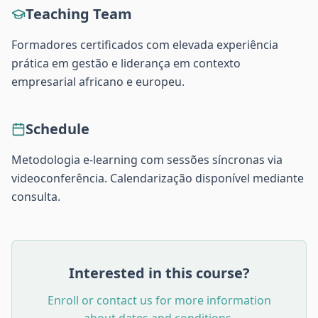
Teaching Team
Formadores certificados com elevada experiência
prática em gestão e liderança em contexto
empresarial africano e europeu.
Schedule
Metodologia e-learning com sessões síncronas via
videoconferência. Calendarização disponível mediante
consulta.
Interested in this course?
Enroll or contact us for more information