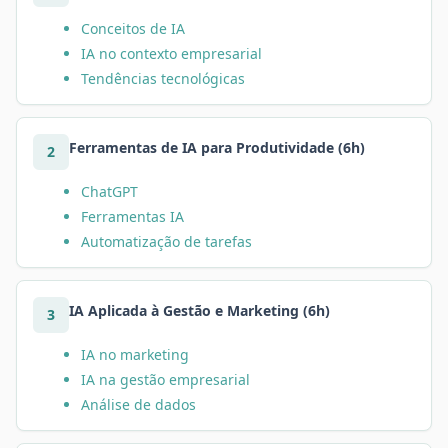
Conceitos de IA
IA no contexto empresarial
Tendências tecnológicas
Ferramentas de IA para Produtividade (6h)
2
ChatGPT
Ferramentas IA
Automatização de tarefas
IA Aplicada à Gestão e Marketing (6h)
3
IA no marketing
IA na gestão empresarial
Análise de dados