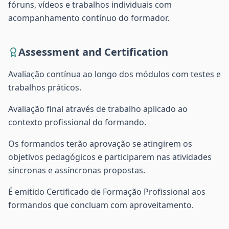
fóruns, vídeos e trabalhos individuais com
acompanhamento contínuo do formador.
Assessment and Certification
Avaliação contínua ao longo dos módulos com testes e
trabalhos práticos.
Avaliação final através de trabalho aplicado ao
contexto profissional do formando.
Os formandos terão aprovação se atingirem os
objetivos pedagógicos e participarem nas atividades
síncronas e assíncronas propostas.
É emitido Certificado de Formação Profissional aos
formandos que concluam com aproveitamento.