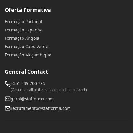
Oferta Formativa
Formação Portugal
Formação Espanha
Formação Angola
Formação Cabo Verde
Formação Moçambique
General Contact
+351 239 700 795
(Cost of a call to the national landline network)
geral@stafforma.com
recrutamento@stafforma.com