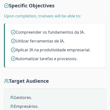
Specific Objectives
Upon completion, trainees will be able to:
Compreender os fundamentos da IA.
Utilizar ferramentas de IA.
Aplicar IA na produtividade empresarial.
Automatizar tarefas e processos.
Target Audience
Gestores.
Empresários.