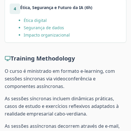
Ética, Segurança e Futuro da IA (6h)
4
Ética digital
Segurança de dados
Impacto organizacional
Training Methodology
O curso é ministrado em formato e-learning, com
sessões síncronas via videoconferência e
componentes assíncronas.
As sessões síncronas incluem dinâmicas práticas,
casos de estudo e exercícios reflexivos adaptados à
realidade empresarial cabo-verdiana.
As sessões assíncronas decorrem através de e-mail,