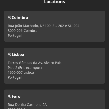
Locations
Coimbra
Rua João Machado, Nº 100, SL. 202 e SL. 204
3000-226 Coimbra
Portugal
Lisboa
Torres Gémeas da Av. Álvaro Pais
Piso 2 (Entrecampos)
1600-007 Lisboa
Portugal
Faro
Rua Dorilia Carmona 2A