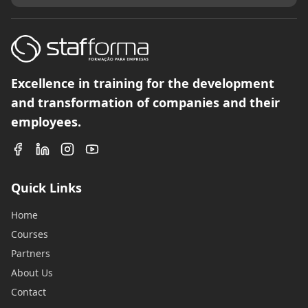
Excellence in training for the development
and transformation of companies and their
employees.
Quick Links
Home
Courses
Partners
About Us
Contact