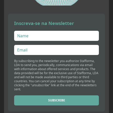
Inscreva-se na Newsletter
By subscribing to the newsletter you authorize Stafforma,
LDA to send you, periodically, communications via email
with information about offered services and products. The
data provided will be for the exclusive use of Stafforma, LDA
and will not be made available to third parties or third
countries. You can cancel your subscription at any time by
clicking the "unsubscribe" link at the end of the newsletters
sent.
SUBSCRIBE