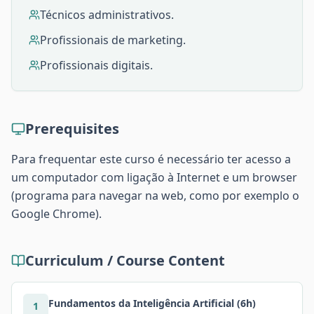
Técnicos administrativos.
Profissionais de marketing.
Profissionais digitais.
Prerequisites
Para frequentar este curso é necessário ter acesso a
um computador com ligação à Internet e um browser
(programa para navegar na web, como por exemplo o
Google Chrome).
Curriculum / Course Content
Fundamentos da Inteligência Artificial (6h)
1