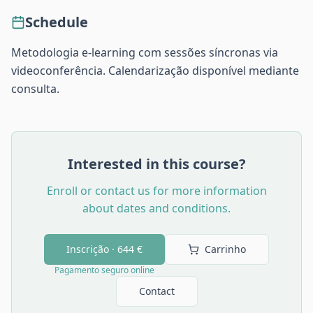
Schedule
Metodologia e-learning com sessões síncronas via
videoconferência. Calendarização disponível mediante
consulta.
Interested in this course?
Enroll or contact us for more information
about dates and conditions.
Inscrição ·
644 €
Carrinho
Pagamento seguro online
Contact