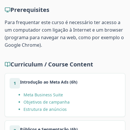
Prerequisites
Para frequentar este curso é necessário ter acesso a
um computador com ligação à Internet e um browser
(programa para navegar na web, como por exemplo o
Google Chrome).
Curriculum / Course Content
Introdução ao Meta Ads (6h)
1
Meta Business Suite
Objetivos de campanha
Estrutura de anúncios
Públicos e Segmentação (6h)