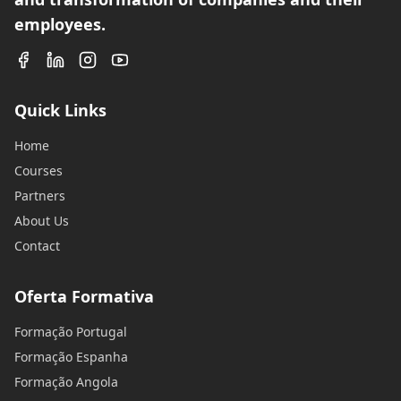
employees.
Quick Links
Home
Courses
Partners
About Us
Contact
Oferta Formativa
Formação Portugal
Formação Espanha
Formação Angola