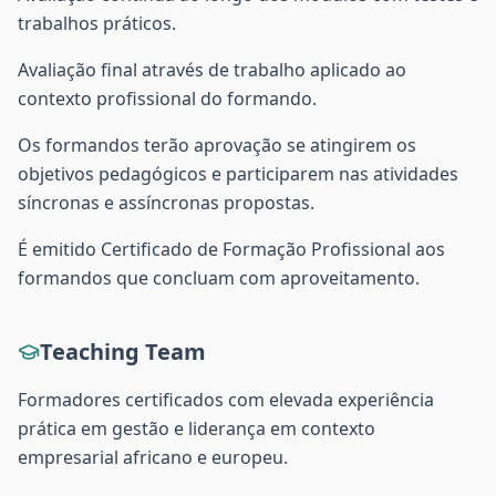
trabalhos práticos.
Avaliação final através de trabalho aplicado ao
contexto profissional do formando.
Os formandos terão aprovação se atingirem os
objetivos pedagógicos e participarem nas atividades
síncronas e assíncronas propostas.
É emitido Certificado de Formação Profissional aos
formandos que concluam com aproveitamento.
Teaching Team
Formadores certificados com elevada experiência
prática em gestão e liderança em contexto
empresarial africano e europeu.