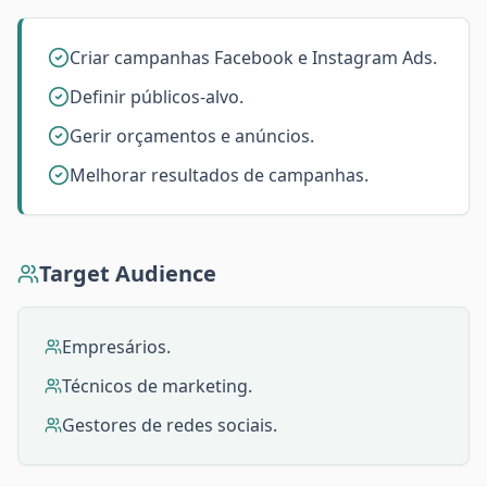
Criar campanhas Facebook e Instagram Ads.
Definir públicos-alvo.
Gerir orçamentos e anúncios.
Melhorar resultados de campanhas.
Target Audience
Empresários.
Técnicos de marketing.
Gestores de redes sociais.