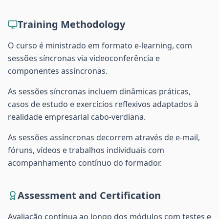
Training Methodology
O curso é ministrado em formato e-learning, com
sessões síncronas via videoconferência e
componentes assíncronas.
As sessões síncronas incluem dinâmicas práticas,
casos de estudo e exercícios reflexivos adaptados à
realidade empresarial cabo-verdiana.
As sessões assíncronas decorrem através de e-mail,
fóruns, vídeos e trabalhos individuais com
acompanhamento contínuo do formador.
Assessment and Certification
Avaliação contínua ao longo dos módulos com testes e