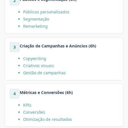
2
Públicos personalizados
Segmentação
Remarketing
Criação de Campanhas e Anúncios (6h)
3
Copywriting
Criativos visuais
Gestão de campanhas
Métricas e Conversões (6h)
4
KPIs
Conversões
Otimização de resultados