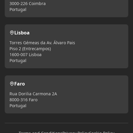
3000-226 Coimbra
Portugal
Lisboa
Torres Gémeas da Av. Álvaro Pais
Piso 2 (Entrecampos)
1600-007 Lisboa
Portugal
Faro
Rua Dorilia Carmona 2A
8000-316 Faro
Portugal