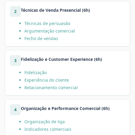
Técnicas de Venda Presencial (6h)
2
Técnicas de persuasão
Argumentação comercial
Fecho de vendas
Fidelização e Customer Experience (6h)
3
Fidelização
Experiência do cliente
Relacionamento comercial
Organização e Performance Comercial (6h)
4
Organização de loja
Indicadores comerciais