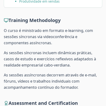
Produtividade em vendas
Training Methodology
O curso é ministrado em formato e-learning, com
sessões síncronas via videoconferência e
componentes assíncronas.
As sessões síncronas incluem dinâmicas práticas,
casos de estudo e exercícios reflexivos adaptados à
realidade empresarial cabo-verdiana.
As sessões assíncronas decorrem através de e-mail,
fóruns, vídeos e trabalhos individuais com
acompanhamento contínuo do formador.
Assessment and Certification