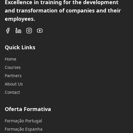
Excellence in training for the development
and transformation of companies and their
employees.
Quick Links
Home
Courses
Partners
About Us
Contact
Oferta Formativa
Formação Portugal
Formação Espanha