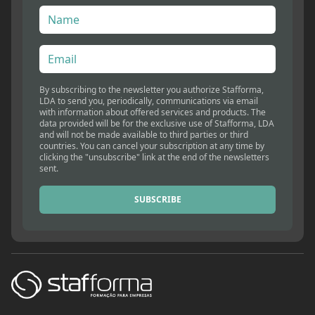
By subscribing to the newsletter you authorize Stafforma,
LDA to send you, periodically, communications via email
with information about offered services and products. The
data provided will be for the exclusive use of Stafforma, LDA
and will not be made available to third parties or third
countries. You can cancel your subscription at any time by
clicking the "unsubscribe" link at the end of the newsletters
sent.
SUBSCRIBE