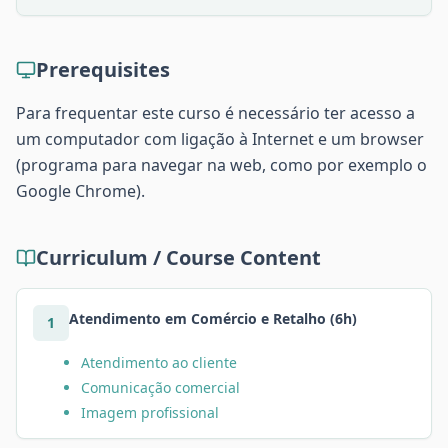
Prerequisites
Para frequentar este curso é necessário ter acesso a
um computador com ligação à Internet e um browser
(programa para navegar na web, como por exemplo o
Google Chrome).
Curriculum / Course Content
Atendimento em Comércio e Retalho (6h)
1
Atendimento ao cliente
Comunicação comercial
Imagem profissional