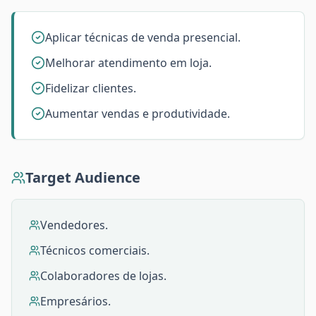
Aplicar técnicas de venda presencial.
Melhorar atendimento em loja.
Fidelizar clientes.
Aumentar vendas e produtividade.
Target Audience
Vendedores.
Técnicos comerciais.
Colaboradores de lojas.
Empresários.