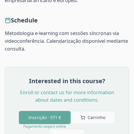
empresarial africano e europeu.
Schedule
Metodologia e-learning com sessões síncronas via
videoconferência. Calendarização disponível mediante
consulta.
Interested in this course?
Enroll or contact us for more information
about dates and conditions.
Inscrição ·
571 €
Carrinho
Pagamento seguro online