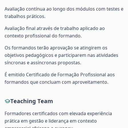
Avaliação contínua ao longo dos módulos com testes e
trabalhos práticos.
Avaliação final através de trabalho aplicado ao
contexto profissional do formando.
Os formandos terão aprovação se atingirem os
objetivos pedagógicos e participarem nas atividades
síncronas e assíncronas propostas.
É emitido Certificado de Formação Profissional aos
formandos que concluam com aproveitamento.
Teaching Team
Formadores certificados com elevada experiência
prática em gestão e liderança em contexto