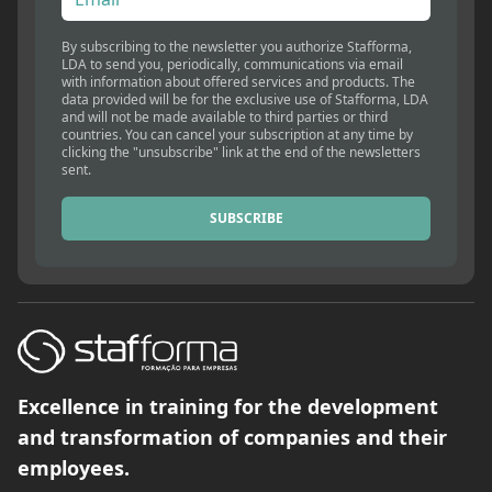
By subscribing to the newsletter you authorize Stafforma,
LDA to send you, periodically, communications via email
with information about offered services and products. The
data provided will be for the exclusive use of Stafforma, LDA
and will not be made available to third parties or third
countries. You can cancel your subscription at any time by
clicking the "unsubscribe" link at the end of the newsletters
sent.
SUBSCRIBE
Excellence in training for the development
and transformation of companies and their
employees.