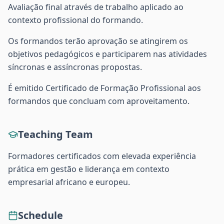
Avaliação final através de trabalho aplicado ao
contexto profissional do formando.
Os formandos terão aprovação se atingirem os
objetivos pedagógicos e participarem nas atividades
síncronas e assíncronas propostas.
É emitido Certificado de Formação Profissional aos
formandos que concluam com aproveitamento.
Teaching Team
Formadores certificados com elevada experiência
prática em gestão e liderança em contexto
empresarial africano e europeu.
Schedule