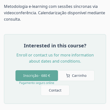
Metodologia e-learning com sessões síncronas via
videoconferência. Calendarização disponível mediante
consulta.
Interested in this course?
Enroll or contact us for more information
about dates and conditions.
Inscrição ·
680 €
Carrinho
Pagamento seguro online
Contact