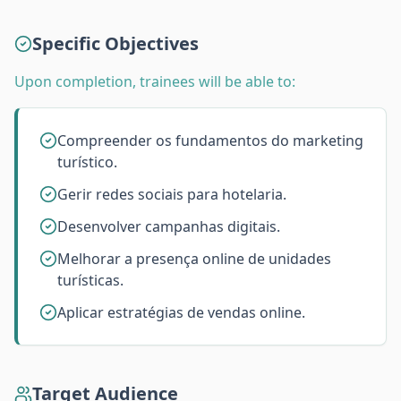
Specific Objectives
Upon completion, trainees will be able to:
Compreender os fundamentos do marketing
turístico.
Gerir redes sociais para hotelaria.
Desenvolver campanhas digitais.
Melhorar a presença online de unidades
turísticas.
Aplicar estratégias de vendas online.
Target Audience