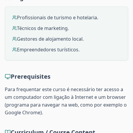
Profissionais de turismo e hotelaria.
Técnicos de marketing.
Gestores de alojamento local.
Empreendedores turísticos.
Prerequisites
Para frequentar este curso é necessário ter acesso a
um computador com ligação à Internet e um browser
(programa para navegar na web, como por exemplo o
Google Chrome).
Curriculum / Course Content