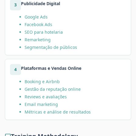
Publicidade Digital
3
Google Ads
Facebook Ads
SEO para hotelaria
Remarketing
Segmentação de públicos
Plataformas e Vendas Online
4
Booking e Airbnb
Gestão da reputação online
Reviews e avaliações
Email marketing
Métricas e análise de resultados