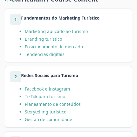
Fundamentos do Marketing Turístico
1
Marketing aplicado ao turismo
Branding turístico
Posicionamento de mercado
Tendências digitais
Redes Sociais para Turismo
2
Facebook e Instagram
TikTok para turismo
Planeamento de conteúdos
Storytelling turístico
Gestão de comunidade