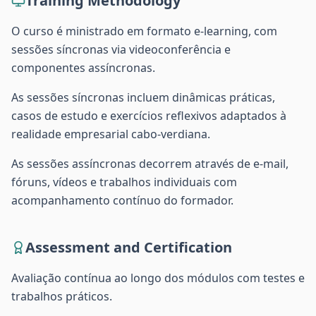
Training Methodology
O curso é ministrado em formato e-learning, com
sessões síncronas via videoconferência e
componentes assíncronas.
As sessões síncronas incluem dinâmicas práticas,
casos de estudo e exercícios reflexivos adaptados à
realidade empresarial cabo-verdiana.
As sessões assíncronas decorrem através de e-mail,
fóruns, vídeos e trabalhos individuais com
acompanhamento contínuo do formador.
Assessment and Certification
Avaliação contínua ao longo dos módulos com testes e
trabalhos práticos.