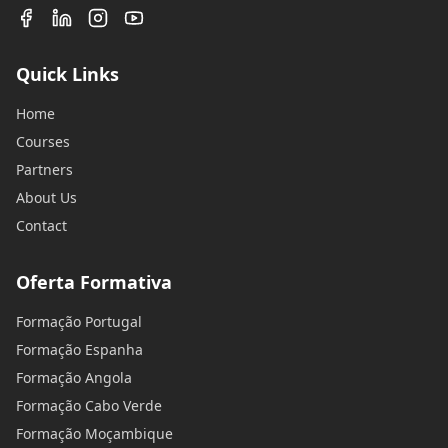
Quick Links
Home
Courses
Partners
About Us
Contact
Oferta Formativa
Formação Portugal
Formação Espanha
Formação Angola
Formação Cabo Verde
Formação Moçambique