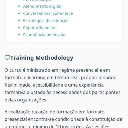
Atendimento digital
Conversational commerce
Estratégias de retenção
Reputação online
Experiência omnicanal
Training Methodology
O curso é ministrado em regime presencial e em
formato e-learning em tempo real, proporcionando
flexibilidade, acessibilidade e uma experiência
formativa ajustada às necessidades dos participantes
e das organizações.
A realização da ação de formação em formato
presencial encontra-se condicionada à constituição de
um número mínimo de 10 inscrições. As sessões