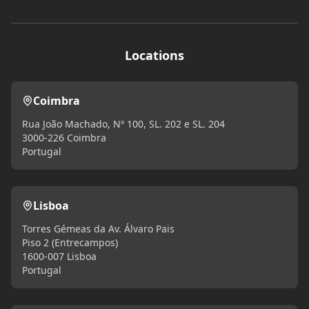
Locations
Coimbra
Rua João Machado, Nº 100, SL. 202 e SL. 204
3000-226 Coimbra
Portugal
Lisboa
Torres Gémeas da Av. Álvaro Pais
Piso 2 (Entrecampos)
1600-007 Lisboa
Portugal