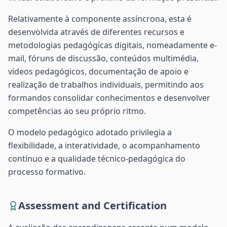
Relativamente à componente assíncrona, esta é
desenvolvida através de diferentes recursos e
metodologias pedagógicas digitais, nomeadamente e-
mail, fóruns de discussão, conteúdos multimédia,
vídeos pedagógicos, documentação de apoio e
realização de trabalhos individuais, permitindo aos
formandos consolidar conhecimentos e desenvolver
competências ao seu próprio ritmo.
O modelo pedagógico adotado privilegia a
flexibilidade, a interatividade, o acompanhamento
contínuo e a qualidade técnico-pedagógica do
processo formativo.
Assessment and Certification