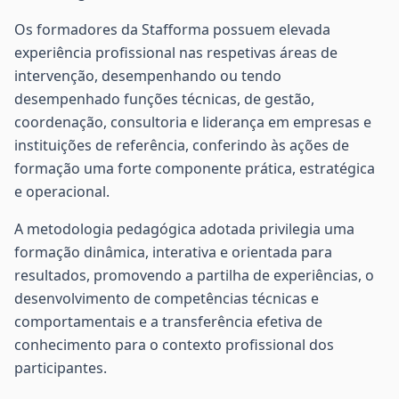
Os formadores da Stafforma possuem elevada
experiência profissional nas respetivas áreas de
intervenção, desempenhando ou tendo
desempenhado funções técnicas, de gestão,
coordenação, consultoria e liderança em empresas e
instituições de referência, conferindo às ações de
formação uma forte componente prática, estratégica
e operacional.
A metodologia pedagógica adotada privilegia uma
formação dinâmica, interativa e orientada para
resultados, promovendo a partilha de experiências, o
desenvolvimento de competências técnicas e
comportamentais e a transferência efetiva de
conhecimento para o contexto profissional dos
participantes.