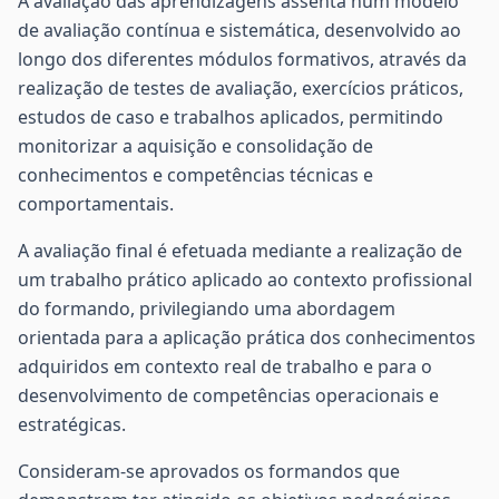
A avaliação das aprendizagens assenta num modelo
de avaliação contínua e sistemática, desenvolvido ao
longo dos diferentes módulos formativos, através da
realização de testes de avaliação, exercícios práticos,
estudos de caso e trabalhos aplicados, permitindo
monitorizar a aquisição e consolidação de
conhecimentos e competências técnicas e
comportamentais.
A avaliação final é efetuada mediante a realização de
um trabalho prático aplicado ao contexto profissional
do formando, privilegiando uma abordagem
orientada para a aplicação prática dos conhecimentos
adquiridos em contexto real de trabalho e para o
desenvolvimento de competências operacionais e
estratégicas.
Consideram-se aprovados os formandos que