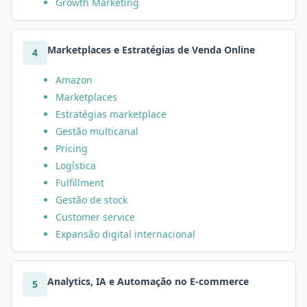
Growth Marketing
Marketplaces e Estratégias de Venda Online
4
Amazon
Marketplaces
Estratégias marketplace
Gestão multicanal
Pricing
Logística
Fulfillment
Gestão de stock
Customer service
Expansão digital internacional
Analytics, IA e Automação no E-commerce
5