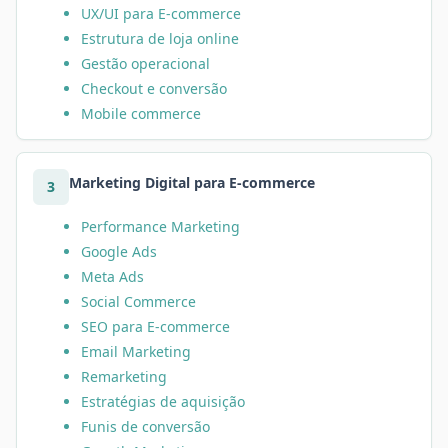
UX/UI para E-commerce
Estrutura de loja online
Gestão operacional
Checkout e conversão
Mobile commerce
Marketing Digital para E-commerce
3
Performance Marketing
Google Ads
Meta Ads
Social Commerce
SEO para E-commerce
Email Marketing
Remarketing
Estratégias de aquisição
Funis de conversão