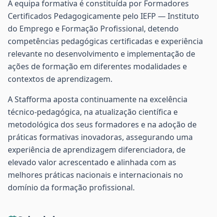
A equipa formativa é constituída por Formadores
Certificados Pedagogicamente pelo IEFP — Instituto
do Emprego e Formação Profissional, detendo
competências pedagógicas certificadas e experiência
relevante no desenvolvimento e implementação de
ações de formação em diferentes modalidades e
contextos de aprendizagem.
A Stafforma aposta continuamente na excelência
técnico-pedagógica, na atualização científica e
metodológica dos seus formadores e na adoção de
práticas formativas inovadoras, assegurando uma
experiência de aprendizagem diferenciadora, de
elevado valor acrescentado e alinhada com as
melhores práticas nacionais e internacionais no
domínio da formação profissional.