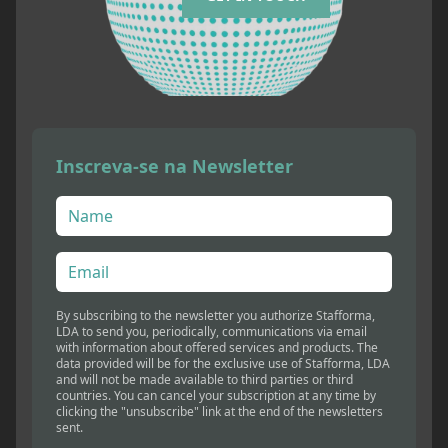
Inscreva-se na Newsletter
By subscribing to the newsletter you authorize Stafforma,
LDA to send you, periodically, communications via email
with information about offered services and products. The
data provided will be for the exclusive use of Stafforma, LDA
and will not be made available to third parties or third
countries. You can cancel your subscription at any time by
clicking the "unsubscribe" link at the end of the newsletters
sent.