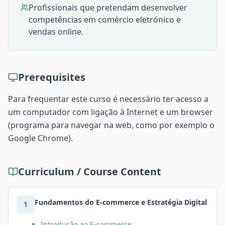
Profissionais que pretendam desenvolver
competências em comércio eletrónico e
vendas online.
Prerequisites
Para frequentar este curso é necessário ter acesso a
um computador com ligação à Internet e um browser
(programa para navegar na web, como por exemplo o
Google Chrome).
Curriculum / Course Content
Fundamentos do E-commerce e Estratégia Digital
1
Introdução ao E-commerce