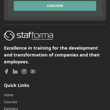
SUBSCRIBE
Excellence in training for the development
and transformation of companies and their
employees.
Quick Links
Home
Courses
Partners