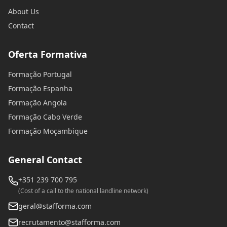
About Us
Contact
Oferta Formativa
Formação Portugal
Formação Espanha
Formação Angola
Formação Cabo Verde
Formação Moçambique
General Contact
+351 239 700 795
(Cost of a call to the national landline network)
geral@stafforma.com
recrutamento@stafforma.com