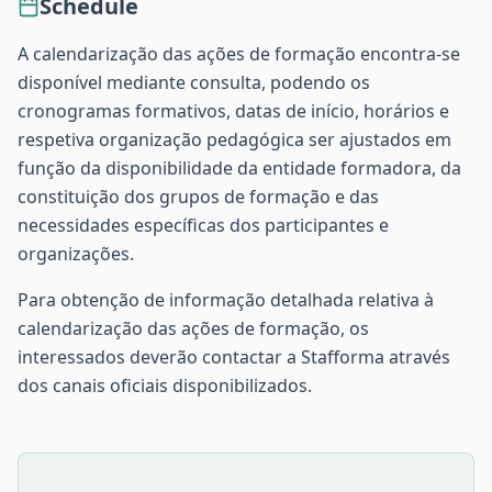
Schedule
A calendarização das ações de formação encontra-se
disponível mediante consulta, podendo os
cronogramas formativos, datas de início, horários e
respetiva organização pedagógica ser ajustados em
função da disponibilidade da entidade formadora, da
constituição dos grupos de formação e das
necessidades específicas dos participantes e
organizações.
Para obtenção de informação detalhada relativa à
calendarização das ações de formação, os
interessados deverão contactar a Stafforma através
dos canais oficiais disponibilizados.