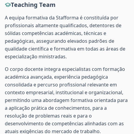
Teaching Team
A equipa formativa da Stafforma é constituída por
profissionais altamente qualificados, detentores de
sólidas competências académicas, técnicas e
pedagógicas, assegurando elevados padrões de
qualidade científica e formativa em todas as áreas de
especialização ministradas.
O corpo docente integra especialistas com formação
académica avançada, experiência pedagógica
consolidada e percurso profissional relevante em
contexto empresarial, institucional e organizacional,
permitindo uma abordagem formativa orientada para
a aplicação prática de conhecimentos, para a
resolução de problemas reais e para o
desenvolvimento de competências alinhadas com as
atuais exigências do mercado de trabalho.