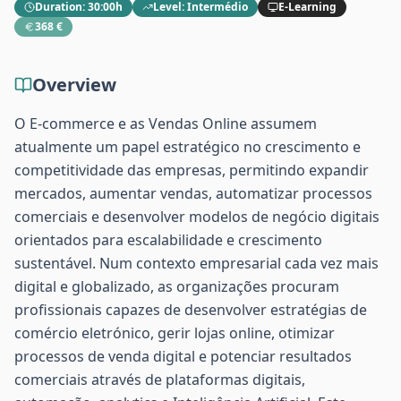
Duration
:
30:00h
Level
:
Intermédio
E-Learning
368 €
Overview
O E-commerce e as Vendas Online assumem
atualmente um papel estratégico no crescimento e
competitividade das empresas, permitindo expandir
mercados, aumentar vendas, automatizar processos
comerciais e desenvolver modelos de negócio digitais
orientados para escalabilidade e crescimento
sustentável. Num contexto empresarial cada vez mais
digital e globalizado, as organizações procuram
profissionais capazes de desenvolver estratégias de
comércio eletrónico, gerir lojas online, otimizar
processos de venda digital e potenciar resultados
comerciais através de plataformas digitais,