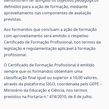
demonstrem ter atingido os objetivos pedagógicos
definidos para a ação de formação, mediante
aproveitamento nas componentes de avaliação
previstas.
Aos formandos que concluam a ação de formação
com aproveitamento será emitido o respetivo
Certificado de Formação Profissional, nos termos da
legislação e regulamentação aplicável à formação
profissional.
O Certificado de Formação Profissional é emitido
sempre que os formandos obtenham uma
classificação final igual ou superior a 10,00 valores,
através da plataforma SIGO, coordenada pelo GEPE –
Ministério da Educação e Ciência, nos termos
previstos na Portaria n.º 474/2010, de 8 de julho.