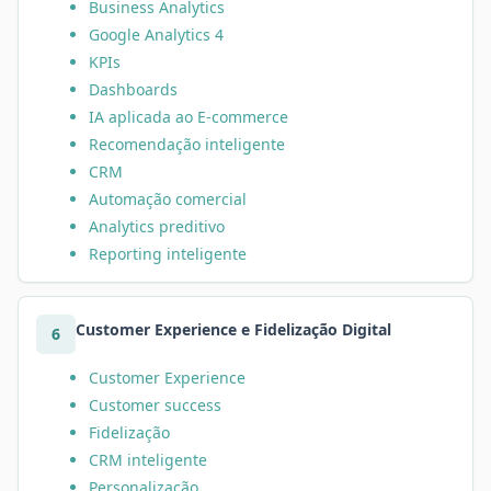
Business Analytics
Google Analytics 4
KPIs
Dashboards
IA aplicada ao E-commerce
Recomendação inteligente
CRM
Automação comercial
Analytics preditivo
Reporting inteligente
Customer Experience e Fidelização Digital
6
Customer Experience
Customer success
Fidelização
CRM inteligente
Personalização