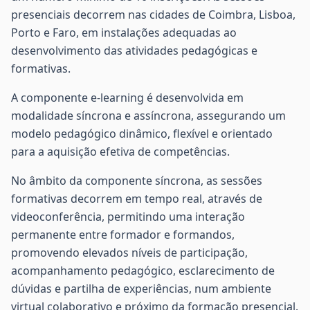
presenciais decorrem nas cidades de Coimbra, Lisboa,
Porto e Faro, em instalações adequadas ao
desenvolvimento das atividades pedagógicas e
formativas.
A componente e-learning é desenvolvida em
modalidade síncrona e assíncrona, assegurando um
modelo pedagógico dinâmico, flexível e orientado
para a aquisição efetiva de competências.
No âmbito da componente síncrona, as sessões
formativas decorrem em tempo real, através de
videoconferência, permitindo uma interação
permanente entre formador e formandos,
promovendo elevados níveis de participação,
acompanhamento pedagógico, esclarecimento de
dúvidas e partilha de experiências, num ambiente
virtual colaborativo e próximo da formação presencial.