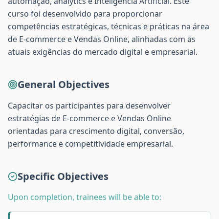
automação, analytics e Inteligência Artificial. Este
curso foi desenvolvido para proporcionar
competências estratégicas, técnicas e práticas na área
de E-commerce e Vendas Online, alinhadas com as
atuais exigências do mercado digital e empresarial.
General Objectives
Capacitar os participantes para desenvolver
estratégias de E-commerce e Vendas Online
orientadas para crescimento digital, conversão,
performance e competitividade empresarial.
Specific Objectives
Upon completion, trainees will be able to: