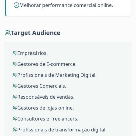
Melhorar performance comercial online.
Target Audience
Empresários.
Gestores de E-commerce.
Profissionais de Marketing Digital.
Gestores Comerciais.
Responsáveis de vendas.
Gestores de lojas online.
Consultores e Freelancers.
Profissionais de transformação digital.