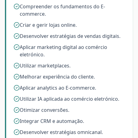
Compreender os fundamentos do E-
commerce.
Criar e gerir lojas online.
Desenvolver estratégias de vendas digitais.
Aplicar marketing digital ao comércio
eletrónico.
Utilizar marketplaces.
Melhorar experiência do cliente.
Aplicar analytics ao E-commerce.
Utilizar IA aplicada ao comércio eletrónico.
Otimizar conversões.
Integrar CRM e automação.
Desenvolver estratégias omnicanal.