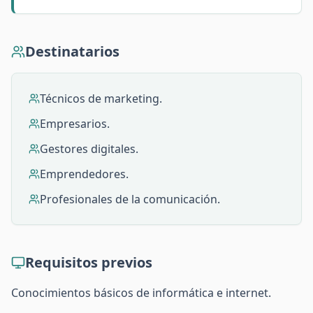
Destinatarios
Técnicos de marketing.
Empresarios.
Gestores digitales.
Emprendedores.
Profesionales de la comunicación.
Requisitos previos
Conocimientos básicos de informática e internet.