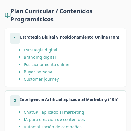
Plan Curricular / Contenidos
Programáticos
Estrategia Digital y Posicionamiento Online (10h)
1
Estrategia digital
Branding digital
Posicionamiento online
Buyer persona
Customer journey
Inteligencia Artificial aplicada al Marketing (10h)
2
ChatGPT aplicado al marketing
IA para creación de contenidos
Automatización de campañas