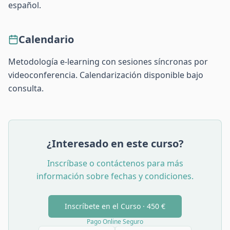
español.
Calendario
Metodología e-learning con sesiones síncronas por
videoconferencia. Calendarización disponible bajo
consulta.
¿Interesado en este curso?
Inscríbase o contáctenos para más
información sobre fechas y condiciones.
Inscríbete en el Curso ·
450 €
Pago Online Seguro