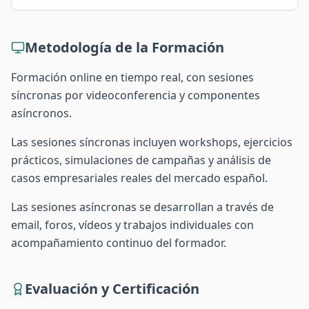
Metodología de la Formación
Formación online en tiempo real, con sesiones
síncronas por videoconferencia y componentes
asíncronos.
Las sesiones síncronas incluyen workshops, ejercicios
prácticos, simulaciones de campañas y análisis de
casos empresariales reales del mercado español.
Las sesiones asíncronas se desarrollan a través de
email, foros, vídeos y trabajos individuales con
acompañamiento continuo del formador.
Evaluación y Certificación