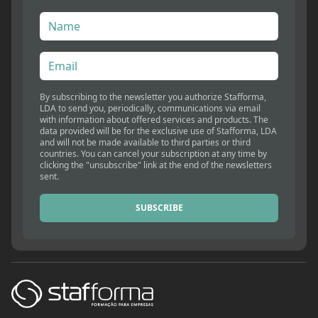
By subscribing to the newsletter you authorize Stafforma,
LDA to send you, periodically, communications via email
with information about offered services and products. The
data provided will be for the exclusive use of Stafforma, LDA
and will not be made available to third parties or third
countries. You can cancel your subscription at any time by
clicking the "unsubscribe" link at the end of the newsletters
sent.
SUBSCRIBE