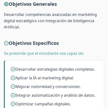
Objetivos Generales
Desarrollar competencias avanzadas en marketing
digital estratégico con integración de Inteligencia
Artificial.
Objetivos Específicos
Se pretende que el estudiante sea capaz de:
Desarrollar estrategias digitales completas.
Aplicar la IA al marketing digital.
Mejorar notoriedad y conversiones.
Integrar automatización y análisis de datos.
Optimizar campañas digitales.