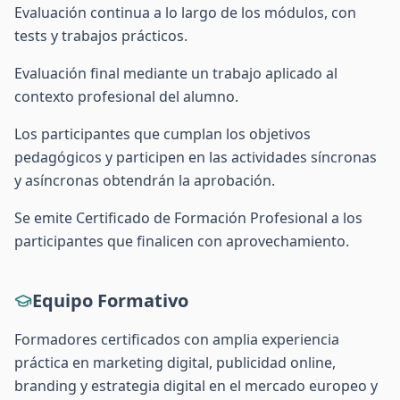
Evaluación continua a lo largo de los módulos, con
tests y trabajos prácticos.
Evaluación final mediante un trabajo aplicado al
contexto profesional del alumno.
Los participantes que cumplan los objetivos
pedagógicos y participen en las actividades síncronas
y asíncronas obtendrán la aprobación.
Se emite Certificado de Formación Profesional a los
participantes que finalicen con aprovechamiento.
Equipo Formativo
Formadores certificados con amplia experiencia
práctica en marketing digital, publicidad online,
branding y estrategia digital en el mercado europeo y