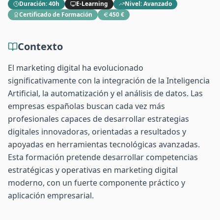
Duración
:
40h
E-Learning
Nivel
:
Avanzado
Certificado de Formación
450 €
Contexto
El marketing digital ha evolucionado
significativamente con la integración de la Inteligencia
Artificial, la automatización y el análisis de datos. Las
empresas españolas buscan cada vez más
profesionales capaces de desarrollar estrategias
digitales innovadoras, orientadas a resultados y
apoyadas en herramientas tecnológicas avanzadas.
Esta formación pretende desarrollar competencias
estratégicas y operativas en marketing digital
moderno, con un fuerte componente práctico y
aplicación empresarial.