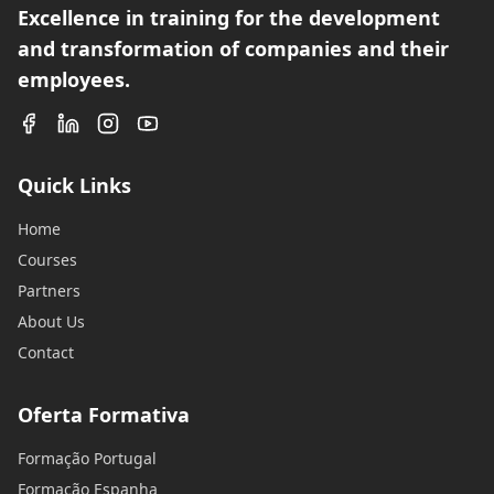
Excellence in training for the development
and transformation of companies and their
employees.
Quick Links
Home
Courses
Partners
About Us
Contact
Oferta Formativa
Formação Portugal
Formação Espanha