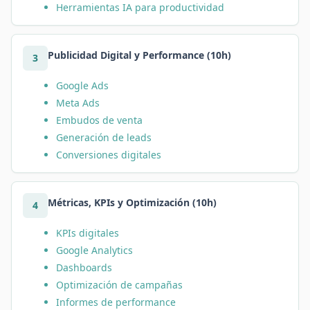
Herramientas IA para productividad
Publicidad Digital y Performance (10h)
3
Google Ads
Meta Ads
Embudos de venta
Generación de leads
Conversiones digitales
Métricas, KPIs y Optimización (10h)
4
KPIs digitales
Google Analytics
Dashboards
Optimización de campañas
Informes de performance