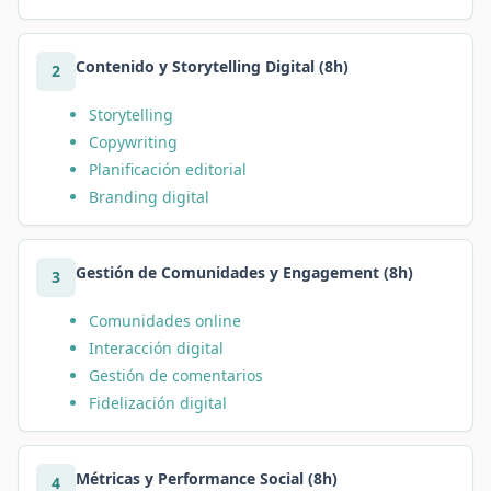
Contenido y Storytelling Digital (8h)
2
Storytelling
Copywriting
Planificación editorial
Branding digital
Gestión de Comunidades y Engagement (8h)
3
Comunidades online
Interacción digital
Gestión de comentarios
Fidelización digital
Métricas y Performance Social (8h)
4