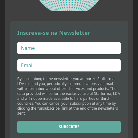
Inscreva-se na Newsletter
By subscribing to the newsletter you authorize Stafforma,
LDA to send you, periodically, communications via email
with information about offered services and products. The
data provided will be for the exclusive use of Stafforma, LDA
and will not be made available to third parties or third
countries. You can cancel your subscription at any time by
clicking the "unsubscribe" link at the end of the newsletters
sent.
SUBSCRIBE