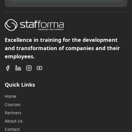
Excellence in training for the development
and transformation of companies and their
employees.
Quick Links
Home
Courses
Partners
About Us
Contact