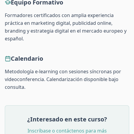
Equipo Formativo
Formadores certificados con amplia experiencia
práctica en marketing digital, publicidad online,
branding y estrategia digital en el mercado europeo y
español.
Calendario
Metodología e-learning con sesiones síncronas por
videoconferencia. Calendarización disponible bajo
consulta.
¿Interesado en este curso?
Inscríbase o contáctenos para más