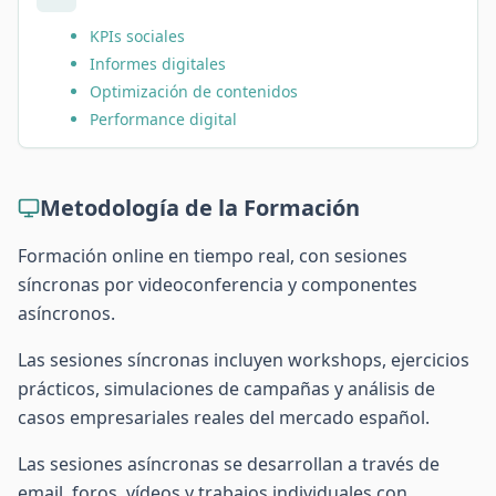
KPIs sociales
Informes digitales
Optimización de contenidos
Performance digital
Metodología de la Formación
Formación online en tiempo real, con sesiones
síncronas por videoconferencia y componentes
asíncronos.
Las sesiones síncronas incluyen workshops, ejercicios
prácticos, simulaciones de campañas y análisis de
casos empresariales reales del mercado español.
Las sesiones asíncronas se desarrollan a través de
email, foros, vídeos y trabajos individuales con