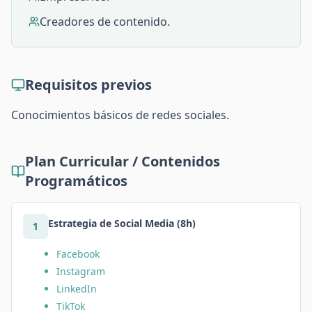
Creadores de contenido.
Requisitos previos
Conocimientos básicos de redes sociales.
Plan Curricular / Contenidos
Programáticos
Estrategia de Social Media (8h)
1
Facebook
Instagram
LinkedIn
TikTok