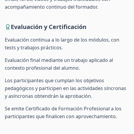
acompañamiento continuo del formador.
Evaluación y Certificación
Evaluación continua a lo largo de los módulos, con
tests y trabajos prácticos.
Evaluación final mediante un trabajo aplicado al
contexto profesional del alumno.
Los participantes que cumplan los objetivos
pedagógicos y participen en las actividades síncronas
y asíncronas obtendrán la aprobación.
Se emite Certificado de Formación Profesional a los
participantes que finalicen con aprovechamiento.