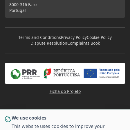
8000-316 Faro
Portugal
Terms and Conditions
Privacy Policy
Cookie Policy
Dispute Resolution
Complaints Book
Ficha do Projeto
We use cookies
This website uses cookies to improve your