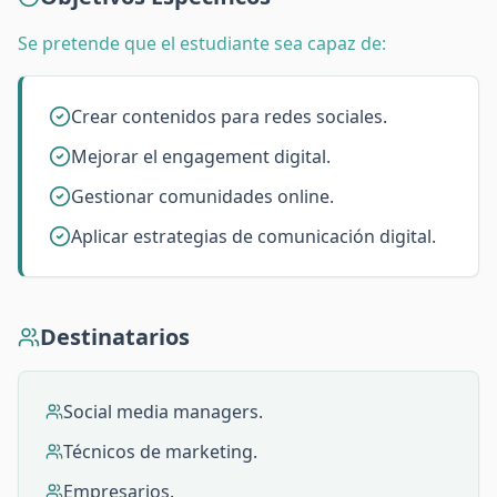
Se pretende que el estudiante sea capaz de:
Crear contenidos para redes sociales.
Mejorar el engagement digital.
Gestionar comunidades online.
Aplicar estrategias de comunicación digital.
Destinatarios
Social media managers.
Técnicos de marketing.
Empresarios.