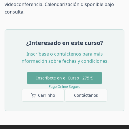
videoconferencia. Calendarización disponible bajo
consulta.
¿Interesado en este curso?
Inscríbase o contáctenos para más
información sobre fechas y condiciones.
Inscríbete en el Curso ·
275 €
Pago Online Seguro
Carrinho
Contáctanos