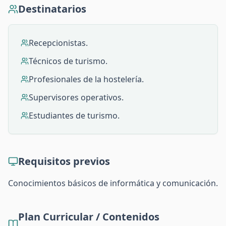
Destinatarios
Recepcionistas.
Técnicos de turismo.
Profesionales de la hostelería.
Supervisores operativos.
Estudiantes de turismo.
Requisitos previos
Conocimientos básicos de informática y comunicación.
Plan Curricular / Contenidos