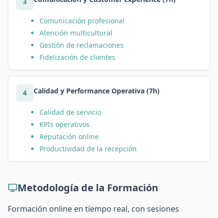
3
Comunicación profesional
Atención multicultural
Gestión de reclamaciones
Fidelización de clientes
Calidad y Performance Operativa (7h)
4
Calidad de servicio
KPIs operativos
Reputación online
Productividad de la recepción
Metodología de la Formación
Formación online en tiempo real, con sesiones