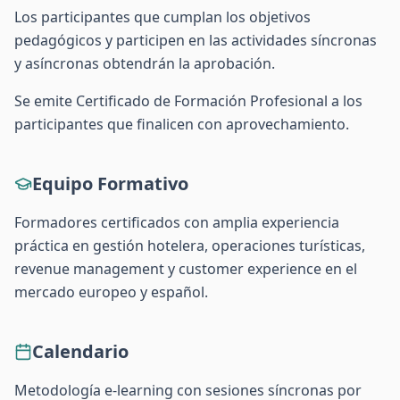
Los participantes que cumplan los objetivos
pedagógicos y participen en las actividades síncronas
y asíncronas obtendrán la aprobación.
Se emite Certificado de Formación Profesional a los
participantes que finalicen con aprovechamiento.
Equipo Formativo
Formadores certificados con amplia experiencia
práctica en gestión hotelera, operaciones turísticas,
revenue management y customer experience en el
mercado europeo y español.
Calendario
Metodología e-learning con sesiones síncronas por