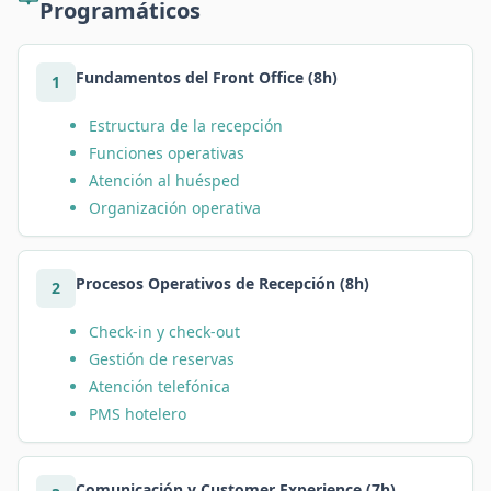
Programáticos
Fundamentos del Front Office (8h)
1
Estructura de la recepción
Funciones operativas
Atención al huésped
Organización operativa
Procesos Operativos de Recepción (8h)
2
Check-in y check-out
Gestión de reservas
Atención telefónica
PMS hotelero
Comunicación y Customer Experience (7h)