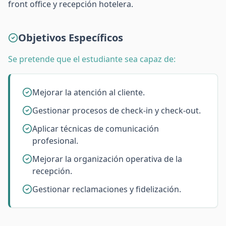
front office y recepción hotelera.
Objetivos Específicos
Se pretende que el estudiante sea capaz de:
Mejorar la atención al cliente.
Gestionar procesos de check-in y check-out.
Aplicar técnicas de comunicación
profesional.
Mejorar la organización operativa de la
recepción.
Gestionar reclamaciones y fidelización.