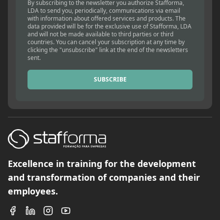
By subscribing to the newsletter you authorize Stafforma,
LDA to send you, periodically, communications via email
with information about offered services and products. The
data provided will be for the exclusive use of Stafforma, LDA
and will not be made available to third parties or third
countries. You can cancel your subscription at any time by
clicking the "unsubscribe" link at the end of the newsletters
sent.
SUBSCRIBE
Excellence in training for the development
and transformation of companies and their
employees.