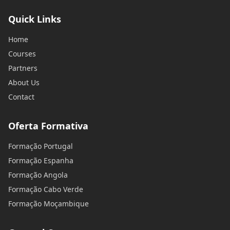
Quick Links
Home
Courses
Partners
About Us
Contact
Oferta Formativa
Formação Portugal
Formação Espanha
Formação Angola
Formação Cabo Verde
Formação Moçambique