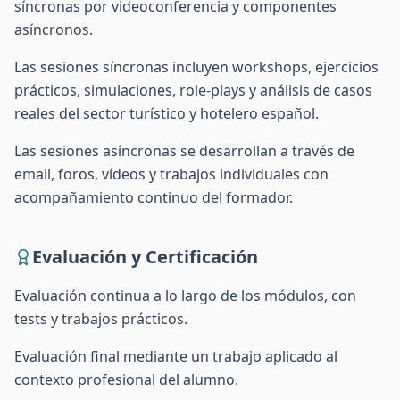
síncronas por videoconferencia y componentes
asíncronos.
Las sesiones síncronas incluyen workshops, ejercicios
prácticos, simulaciones, role-plays y análisis de casos
reales del sector turístico y hotelero español.
Las sesiones asíncronas se desarrollan a través de
email, foros, vídeos y trabajos individuales con
acompañamiento continuo del formador.
Evaluación y Certificación
Evaluación continua a lo largo de los módulos, con
tests y trabajos prácticos.
Evaluación final mediante un trabajo aplicado al
contexto profesional del alumno.