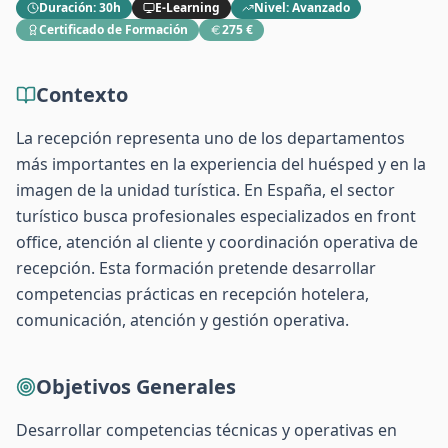
Duración
:
30h
E-Learning
Nivel
:
Avanzado
Certificado de Formación
275 €
Contexto
La recepción representa uno de los departamentos
más importantes en la experiencia del huésped y en la
imagen de la unidad turística. En España, el sector
turístico busca profesionales especializados en front
office, atención al cliente y coordinación operativa de
recepción. Esta formación pretende desarrollar
competencias prácticas en recepción hotelera,
comunicación, atención y gestión operativa.
Objetivos Generales
Desarrollar competencias técnicas y operativas en