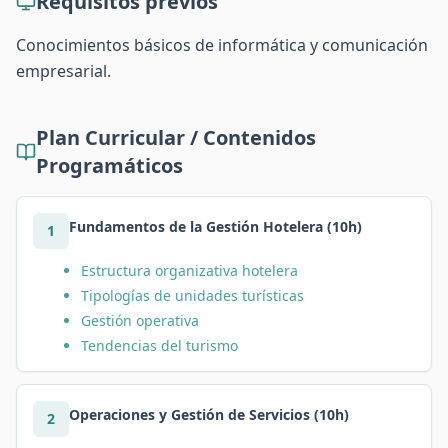
Requisitos previos
Conocimientos básicos de informática y comunicación
empresarial.
Plan Curricular / Contenidos
Programáticos
Fundamentos de la Gestión Hotelera (10h)
1
Estructura organizativa hotelera
Tipologías de unidades turísticas
Gestión operativa
Tendencias del turismo
Operaciones y Gestión de Servicios (10h)
2