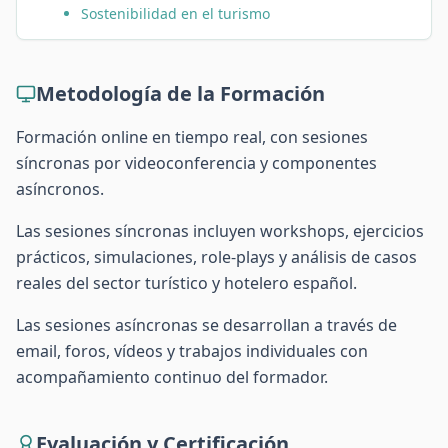
Sostenibilidad en el turismo
Metodología de la Formación
Formación online en tiempo real, con sesiones
síncronas por videoconferencia y componentes
asíncronos.
Las sesiones síncronas incluyen workshops, ejercicios
prácticos, simulaciones, role-plays y análisis de casos
reales del sector turístico y hotelero español.
Las sesiones asíncronas se desarrollan a través de
email, foros, vídeos y trabajos individuales con
acompañamiento continuo del formador.
Evaluación y Certificación