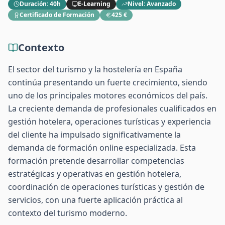
Duración
:
40h
E-Learning
Nivel
:
Avanzado
Certificado de Formación
425 €
Contexto
El sector del turismo y la hostelería en España
continúa presentando un fuerte crecimiento, siendo
uno de los principales motores económicos del país.
La creciente demanda de profesionales cualificados en
gestión hotelera, operaciones turísticas y experiencia
del cliente ha impulsado significativamente la
demanda de formación online especializada. Esta
formación pretende desarrollar competencias
estratégicas y operativas en gestión hotelera,
coordinación de operaciones turísticas y gestión de
servicios, con una fuerte aplicación práctica al
contexto del turismo moderno.