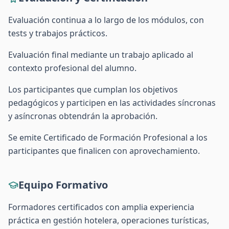
Evaluación continua a lo largo de los módulos, con
tests y trabajos prácticos.
Evaluación final mediante un trabajo aplicado al
contexto profesional del alumno.
Los participantes que cumplan los objetivos
pedagógicos y participen en las actividades síncronas
y asíncronas obtendrán la aprobación.
Se emite Certificado de Formación Profesional a los
participantes que finalicen con aprovechamiento.
Equipo Formativo
Formadores certificados con amplia experiencia
práctica en gestión hotelera, operaciones turísticas,