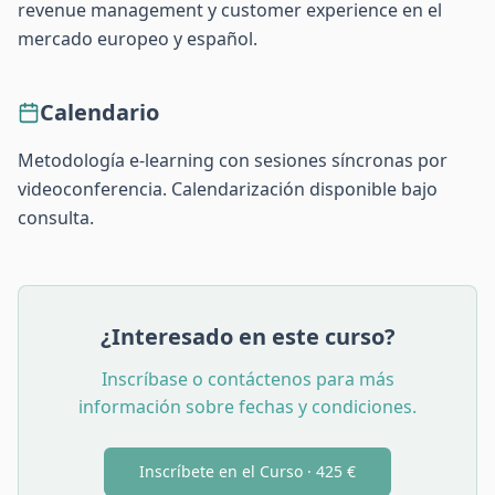
revenue management y customer experience en el
mercado europeo y español.
Calendario
Metodología e-learning con sesiones síncronas por
videoconferencia. Calendarización disponible bajo
consulta.
¿Interesado en este curso?
Inscríbase o contáctenos para más
información sobre fechas y condiciones.
Inscríbete en el Curso ·
425 €