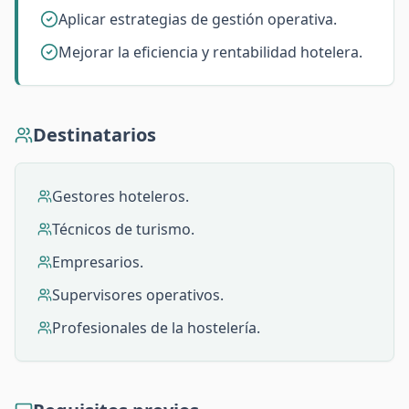
Aplicar estrategias de gestión operativa.
Mejorar la eficiencia y rentabilidad hotelera.
Destinatarios
Gestores hoteleros.
Técnicos de turismo.
Empresarios.
Supervisores operativos.
Profesionales de la hostelería.