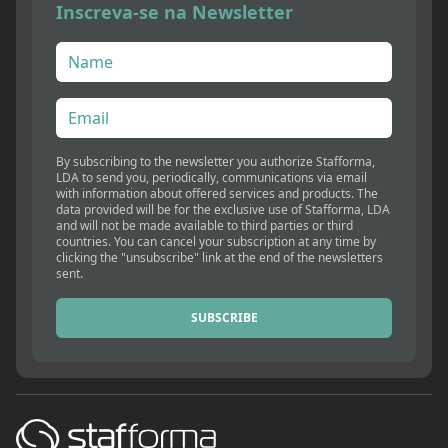
Inscreva-se na Newsletter
By subscribing to the newsletter you authorize Stafforma,
LDA to send you, periodically, communications via email
with information about offered services and products. The
data provided will be for the exclusive use of Stafforma, LDA
and will not be made available to third parties or third
countries. You can cancel your subscription at any time by
clicking the "unsubscribe" link at the end of the newsletters
sent.
SUBSCRIBE