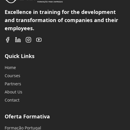
Excellence in training for the development
and transformation of companies and their
employees.
Quick Links
Home
Courses
Partners
About Us
Contact
Oferta Formativa
Formação Portugal