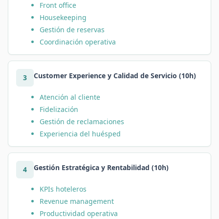
Front office
Housekeeping
Gestión de reservas
Coordinación operativa
Customer Experience y Calidad de Servicio (10h)
3
Atención al cliente
Fidelización
Gestión de reclamaciones
Experiencia del huésped
Gestión Estratégica y Rentabilidad (10h)
4
KPIs hoteleros
Revenue management
Productividad operativa