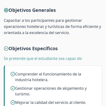
Objetivos Generales
Capacitar a los participantes para gestionar
operaciones hoteleras y turísticas de forma eficiente y
orientada a la excelencia del servicio.
Objetivos Específicos
Se pretende que el estudiante sea capaz de:
Comprender el funcionamiento de la
industria hotelera.
Gestionar operaciones de alojamiento y
turismo.
Mejorar la calidad del servicio al cliente.