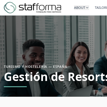
ABOUT
TAILOR
TURISMO Y HOSTELERÍA — ESPAÑA
Gestión de Resort