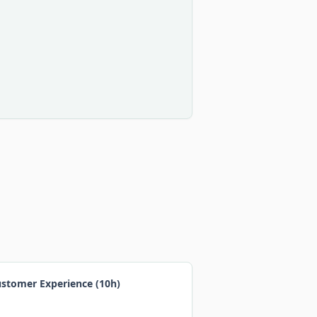
ustomer Experience (10h)