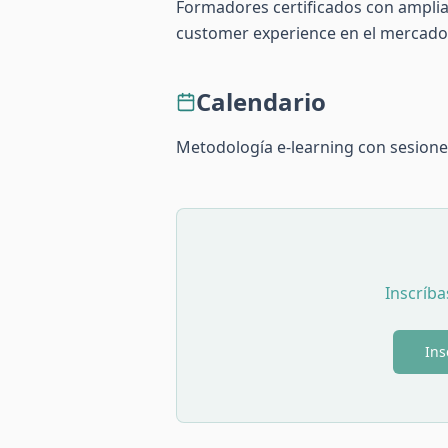
Formadores certificados con amplia
customer experience en el mercado
Calendario
Metodología e-learning con sesiones
Inscríba
Ins