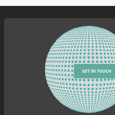
GET IN TOUCH