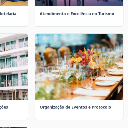
Hotelaria
Atendimento e Excelência no Turismo
ções
Organização de Eventos e Protocolo