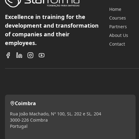
Home
Excellence in training for the
Courses
development and transformation
Partners
of companies and their
About Us
employees.
Contact
Coimbra
Rua João Machado, Nº 100, SL. 202 e SL. 204
3000-226 Coimbra
Portugal