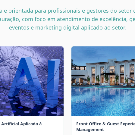
 e orientada para profissionais e gestores do setor 
auração, com foco em atendimento de excelência, ge
eventos e marketing digital aplicado ao setor.
 Artificial Aplicada à
Front Office & Guest Experi
Management