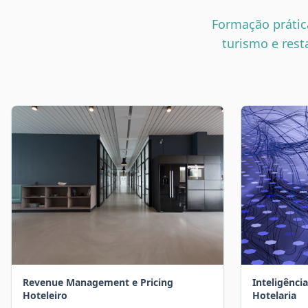
Formação prática
turismo e rest
Revenue Management e Pricing
Inteligência
Hoteleiro
Hotelaria