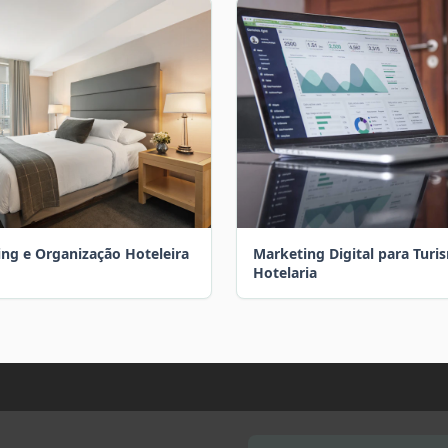
ng e Organização Hoteleira
Marketing Digital para Turi
Hotelaria