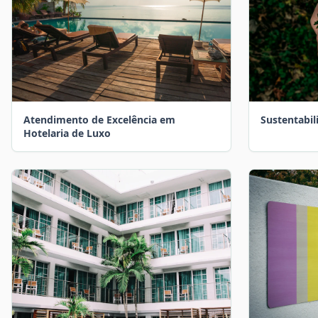
Atendimento de Excelência em
Sustentabil
Hotelaria de Luxo