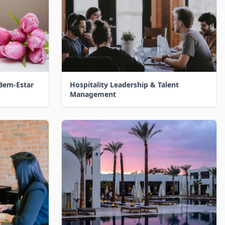
 Bem-Estar
Hospitality Leadership & Talent
Management