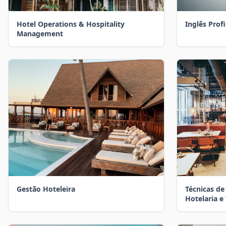
Hotel Operations & Hospitality
Inglês Prof
Management
Gestão Hoteleira
Técnicas d
Hotelaria e