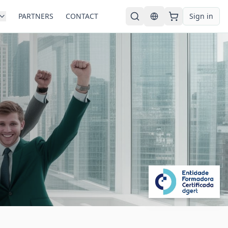
PARTNERS
CONTACT
Sign in
English