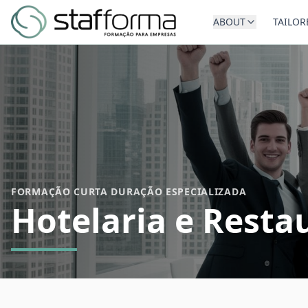
ABOUT
TAILOR
FORMAÇÃO CURTA DURAÇÃO ESPECIALIZADA
Hotelaria e Resta