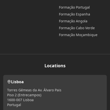
Formação Portugal
Formação Espanha
Formação Angola
Formação Cabo Verde
Formação Moçambique
Locations
Lisboa
Torres Gémeas da Av. Álvaro Pais
Piso 2 (Entrecampos)
1600-007 Lisboa
Portugal