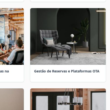
as na
Gestão de Reservas e Plataformas OTA