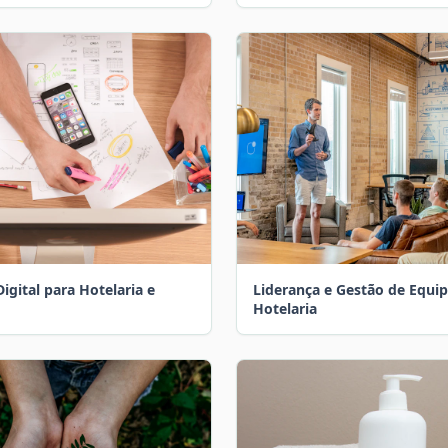
igital para Hotelaria e
Liderança e Gestão de Equip
Hotelaria