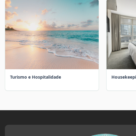
Turismo e Hospitalidade
Housekeepi