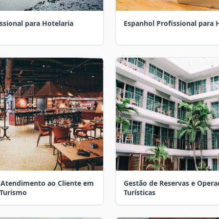
issional para Hotelaria
Espanhol Profissional para 
e Atendimento ao Cliente em
Gestão de Reservas e Opera
 Turismo
Turísticas