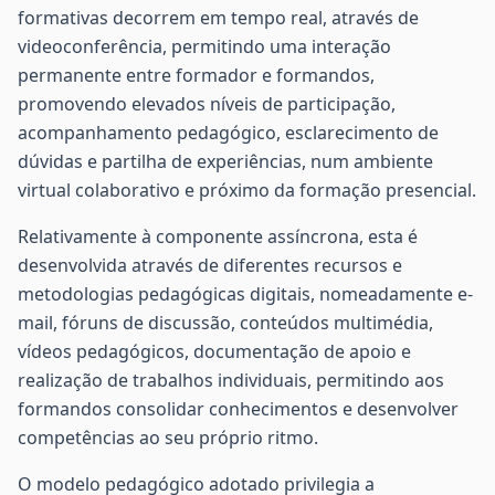
formativas decorrem em tempo real, através de
videoconferência, permitindo uma interação
permanente entre formador e formandos,
promovendo elevados níveis de participação,
acompanhamento pedagógico, esclarecimento de
dúvidas e partilha de experiências, num ambiente
virtual colaborativo e próximo da formação presencial.
Relativamente à componente assíncrona, esta é
desenvolvida através de diferentes recursos e
metodologias pedagógicas digitais, nomeadamente e-
mail, fóruns de discussão, conteúdos multimédia,
vídeos pedagógicos, documentação de apoio e
realização de trabalhos individuais, permitindo aos
formandos consolidar conhecimentos e desenvolver
competências ao seu próprio ritmo.
O modelo pedagógico adotado privilegia a