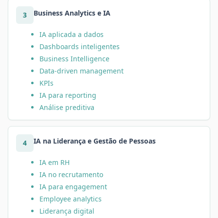
Business Analytics e IA
3
IA aplicada a dados
Dashboards inteligentes
Business Intelligence
Data-driven management
KPIs
IA para reporting
Análise preditiva
IA na Liderança e Gestão de Pessoas
4
IA em RH
IA no recrutamento
IA para engagement
Employee analytics
Liderança digital