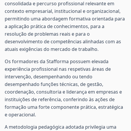
consolidada e percurso profissional relevante em
contexto empresarial, institucional e organizacional,
permitindo uma abordagem formativa orientada para
a aplicação prática de conhecimentos, para a
resolução de problemas reais e para o
desenvolvimento de competências alinhadas com as
atuais exigências do mercado de trabalho.
Os formadores da Stafforma possuem elevada
experiência profissional nas respetivas áreas de
intervenção, desempenhando ou tendo
desempenhado funções técnicas, de gestão,
coordenação, consultoria e liderança em empresas e
instituições de referência, conferindo às ações de
formação uma forte componente prática, estratégica
e operacional.
A metodologia pedagógica adotada privilegia uma