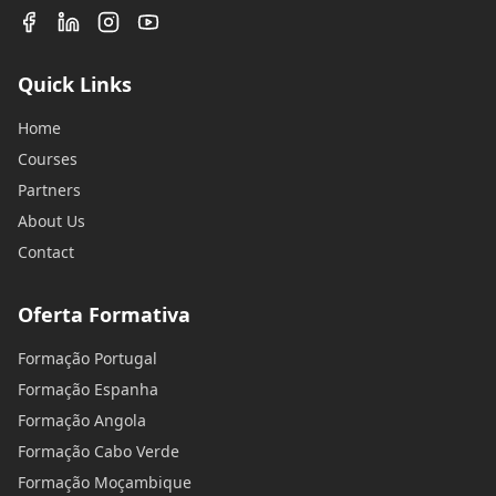
Quick Links
Home
Courses
Partners
About Us
Contact
Oferta Formativa
Formação Portugal
Formação Espanha
Formação Angola
Formação Cabo Verde
Formação Moçambique