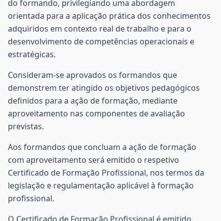
do formando, privilegiando uma abordagem
orientada para a aplicação prática dos conhecimentos
adquiridos em contexto real de trabalho e para o
desenvolvimento de competências operacionais e
estratégicas.
Consideram-se aprovados os formandos que
demonstrem ter atingido os objetivos pedagógicos
definidos para a ação de formação, mediante
aproveitamento nas componentes de avaliação
previstas.
Aos formandos que concluam a ação de formação
com aproveitamento será emitido o respetivo
Certificado de Formação Profissional, nos termos da
legislação e regulamentação aplicável à formação
profissional.
O Certificado de Formação Profissional é emitido