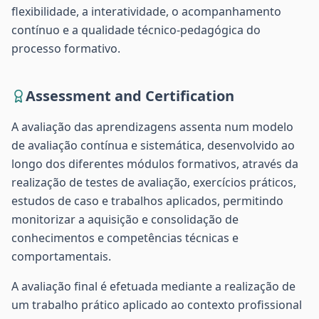
flexibilidade, a interatividade, o acompanhamento
contínuo e a qualidade técnico-pedagógica do
processo formativo.
Assessment and Certification
A avaliação das aprendizagens assenta num modelo
de avaliação contínua e sistemática, desenvolvido ao
longo dos diferentes módulos formativos, através da
realização de testes de avaliação, exercícios práticos,
estudos de caso e trabalhos aplicados, permitindo
monitorizar a aquisição e consolidação de
conhecimentos e competências técnicas e
comportamentais.
A avaliação final é efetuada mediante a realização de
um trabalho prático aplicado ao contexto profissional