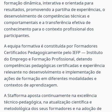
formação dinâmica, interativa e orientada para
resultados, promovendo a partilha de experiências, o
desenvolvimento de competências técnicas e
comportamentais e a transferência efetiva de
conhecimento para o contexto profissional dos
participantes.
A equipa formativa é constituída por Formadores
Certificados Pedagogicamente pelo IEFP — Instituto
do Emprego e Formação Profissional, detendo
competências pedagógicas certificadas e experiência
relevante no desenvolvimento e implementação de
ações de formação em diferentes modalidades e
contextos de aprendizagem.
A Stafforma aposta continuamente na excelência
técnico-pedagógica, na atualização científica e
metodológica dos seus formadores e na adoção de