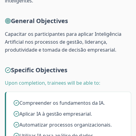
inteligentes.
General Objectives
Capacitar os participantes para aplicar Inteligência
Artificial nos processos de gestão, liderança,
produtividade e tomada de decisão empresarial.
Specific Objectives
Upon completion, trainees will be able to:
Compreender os fundamentos da IA.
Aplicar IA à gestão empresarial.
Automatizar processos organizacionais.
Utilizar IA para análise de dados.