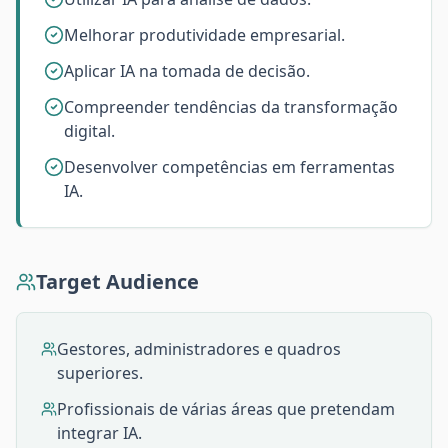
Melhorar produtividade empresarial.
Aplicar IA na tomada de decisão.
Compreender tendências da transformação
digital.
Desenvolver competências em ferramentas
IA.
Target Audience
Gestores, administradores e quadros
superiores.
Profissionais de várias áreas que pretendam
integrar IA.