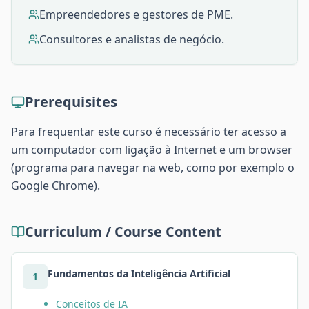
Empreendedores e gestores de PME.
Consultores e analistas de negócio.
Prerequisites
Para frequentar este curso é necessário ter acesso a
um computador com ligação à Internet e um browser
(programa para navegar na web, como por exemplo o
Google Chrome).
Curriculum / Course Content
Fundamentos da Inteligência Artificial
1
Conceitos de IA