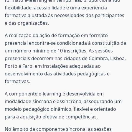
formato e-learning em tempo real, proporcionando
flexibilidade, acessibilidade e uma experiência
formativa ajustada às necessidades dos participantes
e das organizações.
A realização da ação de formação em formato
presencial encontra-se condicionada à constituição de
um número mínimo de 10 inscrições. As sessões
presenciais decorrem nas cidades de Coimbra, Lisboa,
Porto e Faro, em instalações adequadas ao
desenvolvimento das atividades pedagógicas e
formativas.
A componente e-learning é desenvolvida em
modalidade síncrona e assíncrona, assegurando um
modelo pedagógico dinâmico, flexível e orientado
para a aquisição efetiva de competências.
No âmbito da componente síncrona, as sessões