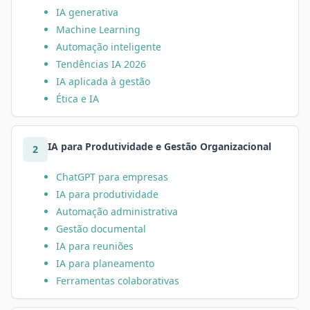
IA generativa
Machine Learning
Automação inteligente
Tendências IA 2026
IA aplicada à gestão
Ética e IA
IA para Produtividade e Gestão Organizacional
2
ChatGPT para empresas
IA para produtividade
Automação administrativa
Gestão documental
IA para reuniões
IA para planeamento
Ferramentas colaborativas