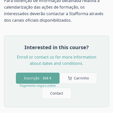
Para obtenção de informação detalhada relativa à
calendarização das ações de formação, os
interessados deverão contactar a Stafforma através
dos canais oficiais disponibilizados.
Interested in this course?
Enroll or contact us for more information
about dates and conditions.
Inscrição ·
368 €
Carrinho
Pagamento seguro online
Contact