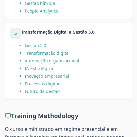
Gestão híbrida
People Analytics
Transformação Digital e Gestão 5.0
5
Gestão 5.0
Transformação digital
Automação organizacional
IA estratégica
Inovação empresarial
Processos digitais
Futuro da gestão
Training Methodology
O curso é ministrado em regime presencial e em