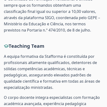
sempre que os formandos obtenham uma
classificação final igual ou superior a 10,00 valores,
através da plataforma SIGO, coordenada pelo GEPE –
Ministério da Educação e Ciência, nos termos
previstos na Portaria n.º 474/2010, de 8 de julho.
Teaching Team
A equipa formativa da Stafforma é constituída por
profissionais altamente qualificados, detentores de
sólidas competências académicas, técnicas e
pedagógicas, assegurando elevados padrões de
qualidade científica e formativa em todas as áreas de
especialização ministradas.
O corpo docente integra especialistas com formação
académica avançada, experiência pedagógica