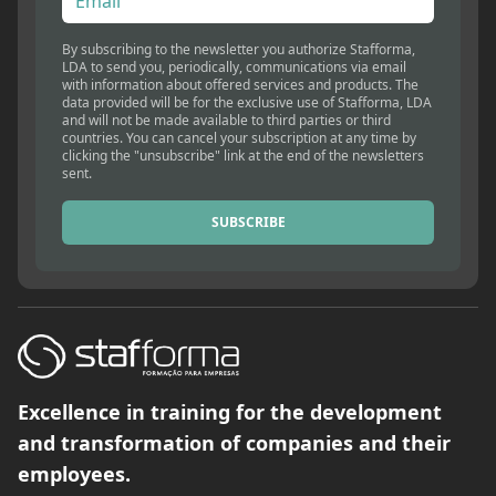
By subscribing to the newsletter you authorize Stafforma,
LDA to send you, periodically, communications via email
with information about offered services and products. The
data provided will be for the exclusive use of Stafforma, LDA
and will not be made available to third parties or third
countries. You can cancel your subscription at any time by
clicking the "unsubscribe" link at the end of the newsletters
sent.
SUBSCRIBE
Excellence in training for the development
and transformation of companies and their
employees.