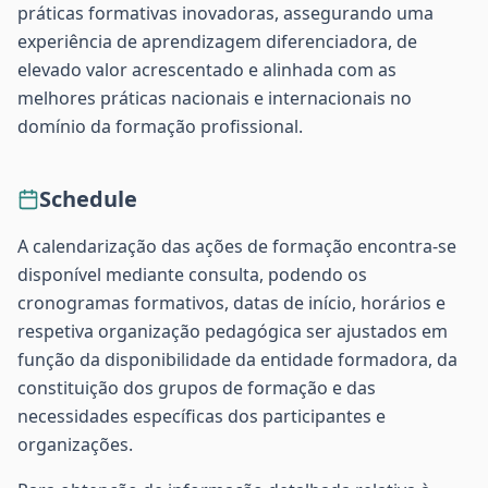
práticas formativas inovadoras, assegurando uma
experiência de aprendizagem diferenciadora, de
elevado valor acrescentado e alinhada com as
melhores práticas nacionais e internacionais no
domínio da formação profissional.
Schedule
A calendarização das ações de formação encontra-se
disponível mediante consulta, podendo os
cronogramas formativos, datas de início, horários e
respetiva organização pedagógica ser ajustados em
função da disponibilidade da entidade formadora, da
constituição dos grupos de formação e das
necessidades específicas dos participantes e
organizações.