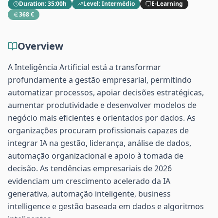
Duration
:
35:00h
Level
:
Intermédio
E-Learning
368 €
Overview
A Inteligência Artificial está a transformar
profundamente a gestão empresarial, permitindo
automatizar processos, apoiar decisões estratégicas,
aumentar produtividade e desenvolver modelos de
negócio mais eficientes e orientados por dados. As
organizações procuram profissionais capazes de
integrar IA na gestão, liderança, análise de dados,
automação organizacional e apoio à tomada de
decisão. As tendências empresariais de 2026
evidenciam um crescimento acelerado da IA
generativa, automação inteligente, business
intelligence e gestão baseada em dados e algoritmos