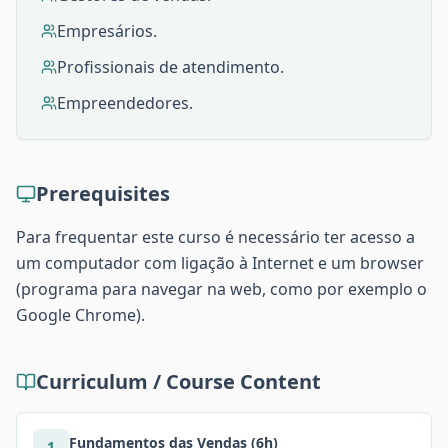
Empresários.
Profissionais de atendimento.
Empreendedores.
Prerequisites
Para frequentar este curso é necessário ter acesso a
um computador com ligação à Internet e um browser
(programa para navegar na web, como por exemplo o
Google Chrome).
Curriculum / Course Content
Fundamentos das Vendas (6h)
1