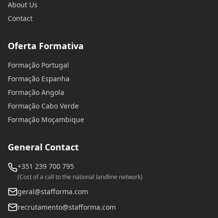
About Us
Contact
Oferta Formativa
Formação Portugal
Formação Espanha
Formação Angola
Formação Cabo Verde
Formação Moçambique
General Contact
+351 239 700 795
(Cost of a call to the national landline network)
geral@stafforma.com
recrutamento@stafforma.com