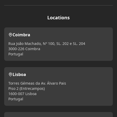
Locations
Coimbra
Rua João Machado, Nº 100, SL. 202 e SL. 204
3000-226 Coimbra
Portugal
Lisboa
Torres Gémeas da Av. Álvaro Pais
Piso 2 (Entrecampos)
1600-007 Lisboa
Portugal