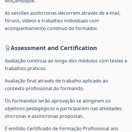
Moçambique.
As sessões assíncronas decorrem através de e-mail,
fóruns, vídeos e trabalhos individuais com
acompanhamento contínuo do formador.
Assessment and Certification
Avaliação contínua ao longo dos módulos com testes e
trabalhos práticos.
Avaliação final através de trabalho aplicado ao
contexto profissional do formando.
Os formandos terão aprovação se atingirem os
objetivos pedagógicos e participarem nas atividades
síncronas e assíncronas propostas.
É emitido Certificado de Formação Profissional aos