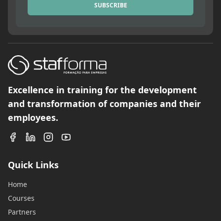
SUBSCRIBE
Excellence in training for the development
and transformation of companies and their
employees.
Quick Links
Home
Courses
Partners