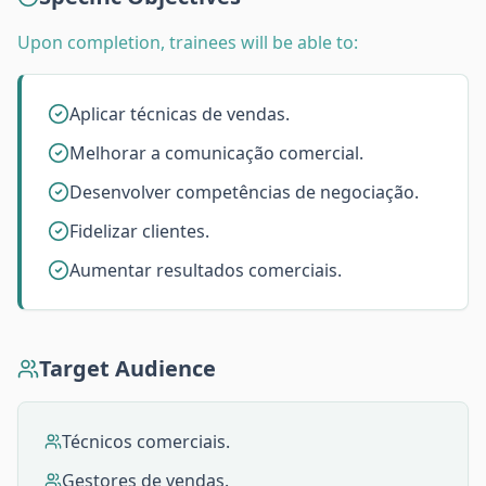
Upon completion, trainees will be able to:
Aplicar técnicas de vendas.
Melhorar a comunicação comercial.
Desenvolver competências de negociação.
Fidelizar clientes.
Aumentar resultados comerciais.
Target Audience
Técnicos comerciais.
Gestores de vendas.