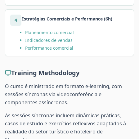
Estratégias Comerciais e Performance (6h)
4
Planeamento comercial
Indicadores de vendas
Performance comercial
Training Methodology
O curso é ministrado em formato e-learning, com
sessões síncronas via videoconferência e
componentes assíncronas.
As sessões síncronas incluem dinâmicas práticas,
casos de estudo e exercícios reflexivos adaptados à
realidade do setor turístico e hoteleiro de