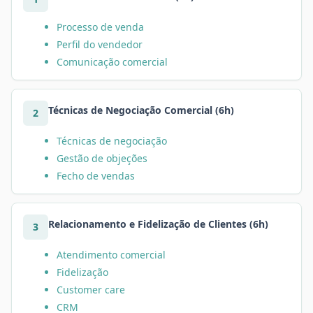
Processo de venda
Perfil do vendedor
Comunicação comercial
Técnicas de Negociação Comercial (6h)
2
Técnicas de negociação
Gestão de objeções
Fecho de vendas
Relacionamento e Fidelização de Clientes (6h)
3
Atendimento comercial
Fidelização
Customer care
CRM