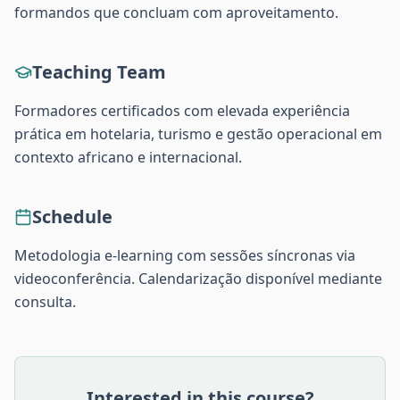
formandos que concluam com aproveitamento.
Teaching Team
Formadores certificados com elevada experiência
prática em hotelaria, turismo e gestão operacional em
contexto africano e internacional.
Schedule
Metodologia e-learning com sessões síncronas via
videoconferência. Calendarização disponível mediante
consulta.
Interested in this course?