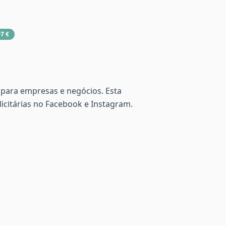
7 €
 para empresas e negócios. Esta
citárias no Facebook e Instagram.