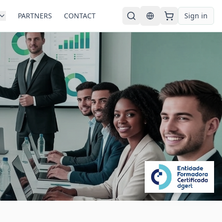
PARTNERS
CONTACT
Sign in
English