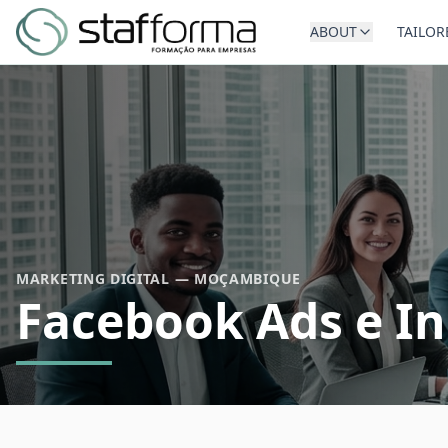
ABOUT
TAILOR
MARKETING DIGITAL — MOÇAMBIQUE
Facebook Ads e I