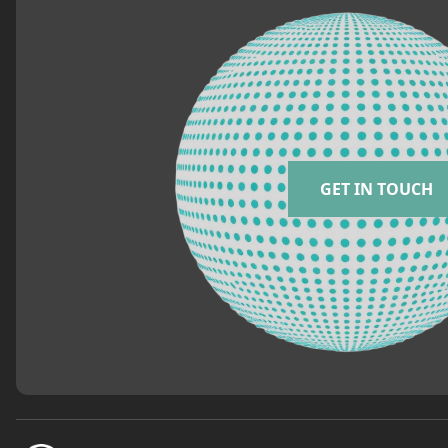
GET IN TOUCH