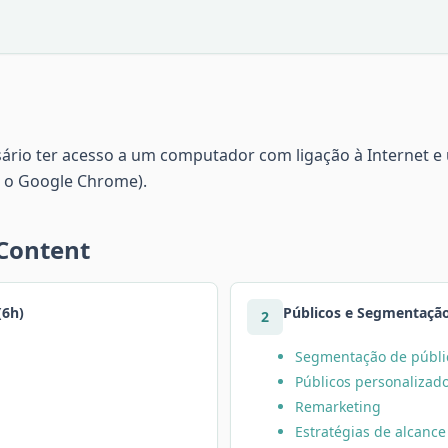
sário ter acesso a um computador com ligação à Internet 
 o Google Chrome).
 Content
(6h)
Públicos e Segmentação
2
Segmentação de públi
Públicos personalizad
Remarketing
Estratégias de alcance