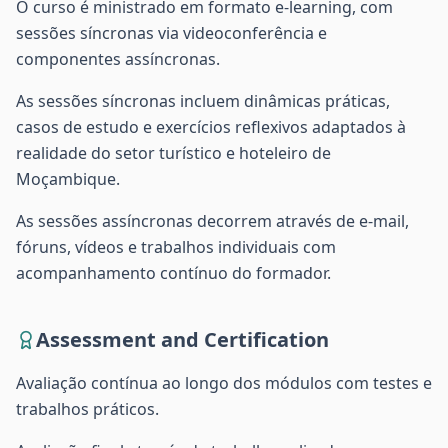
O curso é ministrado em formato e-learning, com
sessões síncronas via videoconferência e
componentes assíncronas.
As sessões síncronas incluem dinâmicas práticas,
casos de estudo e exercícios reflexivos adaptados à
realidade do setor turístico e hoteleiro de
Moçambique.
As sessões assíncronas decorrem através de e-mail,
fóruns, vídeos e trabalhos individuais com
acompanhamento contínuo do formador.
Assessment and Certification
Avaliação contínua ao longo dos módulos com testes e
trabalhos práticos.