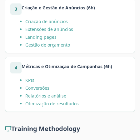
Criação e Gestão de Anúncios (6h)
3
Criação de anúncios
Extensões de anúncios
Landing pages
Gestão de orçamento
Métricas e Otimização de Campanhas (6h)
4
KPIs
Conversões
Relatórios e análise
Otimização de resultados
Training Methodology