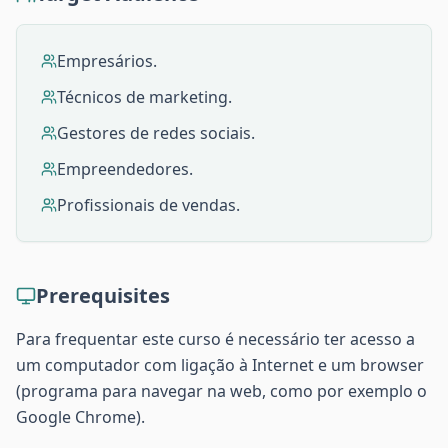
Empresários.
Técnicos de marketing.
Gestores de redes sociais.
Empreendedores.
Profissionais de vendas.
Prerequisites
Para frequentar este curso é necessário ter acesso a
um computador com ligação à Internet e um browser
(programa para navegar na web, como por exemplo o
Google Chrome).