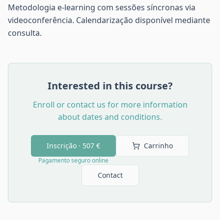
Metodologia e-learning com sessões síncronas via
videoconferência. Calendarização disponível mediante
consulta.
Interested in this course?
Enroll or contact us for more information
about dates and conditions.
Inscrição ·
507 €
Carrinho
Pagamento seguro online
Contact