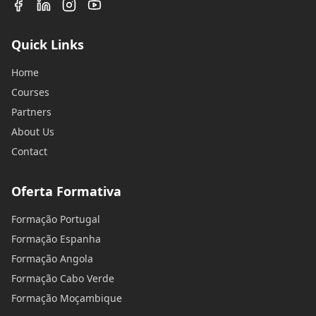
Quick Links
Home
Courses
Partners
About Us
Contact
Oferta Formativa
Formação Portugal
Formação Espanha
Formação Angola
Formação Cabo Verde
Formação Moçambique