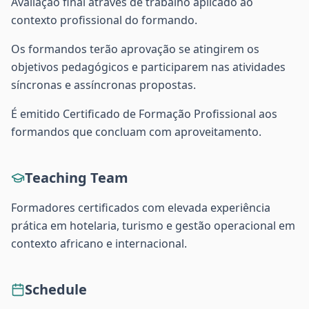
Avaliação final através de trabalho aplicado ao
contexto profissional do formando.
Os formandos terão aprovação se atingirem os
objetivos pedagógicos e participarem nas atividades
síncronas e assíncronas propostas.
É emitido Certificado de Formação Profissional aos
formandos que concluam com aproveitamento.
Teaching Team
Formadores certificados com elevada experiência
prática em hotelaria, turismo e gestão operacional em
contexto africano e internacional.
Schedule