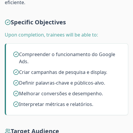
eficiente.
Specific Objectives
Upon completion, trainees will be able to:
Compreender o funcionamento do Google
Ads.
Criar campanhas de pesquisa e display.
Definir palavras-chave e públicos-alvo.
Melhorar conversões e desempenho.
Interpretar métricas e relatórios.
Target Audience