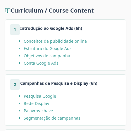
Curriculum / Course Content
Introdução ao Google Ads (6h)
1
Conceitos de publicidade online
Estrutura do Google Ads
Objetivos de campanha
Conta Google Ads
Campanhas de Pesquisa e Display (6h)
2
Pesquisa Google
Rede Display
Palavras-chave
Segmentação de campanhas