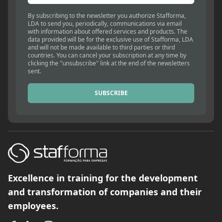
By subscribing to the newsletter you authorize Stafforma,
LDA to send you, periodically, communications via email
with information about offered services and products. The
data provided will be for the exclusive use of Stafforma, LDA
and will not be made available to third parties or third
countries. You can cancel your subscription at any time by
clicking the "unsubscribe" link at the end of the newsletters
sent.
SUBSCRIBE
Excellence in training for the development
and transformation of companies and their
employees.