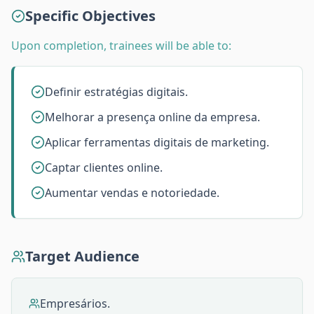
Specific Objectives
Upon completion, trainees will be able to:
Definir estratégias digitais.
Melhorar a presença online da empresa.
Aplicar ferramentas digitais de marketing.
Captar clientes online.
Aumentar vendas e notoriedade.
Target Audience
Empresários.