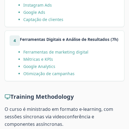
Instagram Ads
Google Ads
Captação de clientes
Ferramentas Digitais e Análise de Resultados (7h)
4
Ferramentas de marketing digital
Métricas e KPIs
Google Analytics
Otimização de campanhas
Training Methodology
O curso é ministrado em formato e-learning, com
sessões síncronas via videoconferência e
componentes assíncronas.