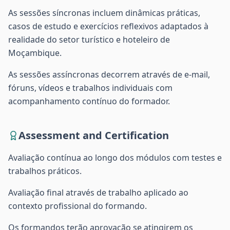
As sessões síncronas incluem dinâmicas práticas,
casos de estudo e exercícios reflexivos adaptados à
realidade do setor turístico e hoteleiro de
Moçambique.
As sessões assíncronas decorrem através de e-mail,
fóruns, vídeos e trabalhos individuais com
acompanhamento contínuo do formador.
Assessment and Certification
Avaliação contínua ao longo dos módulos com testes e
trabalhos práticos.
Avaliação final através de trabalho aplicado ao
contexto profissional do formando.
Os formandos terão aprovação se atingirem os