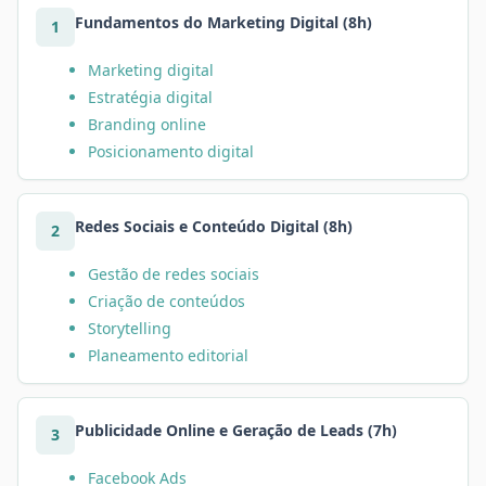
Fundamentos do Marketing Digital (8h)
1
Marketing digital
Estratégia digital
Branding online
Posicionamento digital
Redes Sociais e Conteúdo Digital (8h)
2
Gestão de redes sociais
Criação de conteúdos
Storytelling
Planeamento editorial
Publicidade Online e Geração de Leads (7h)
3
Facebook Ads