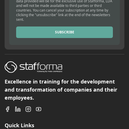
data provided will be for the exclusive use of Stafforma, LDA
and will not be made available to third parties or third
countries. You can cancel your subscription at any time by
clicking the "unsubscribe" link at the end of the newsletters
sent.
SUBSCRIBE
Excellence in training for the development
and transformation of companies and their
employees.
Quick Links