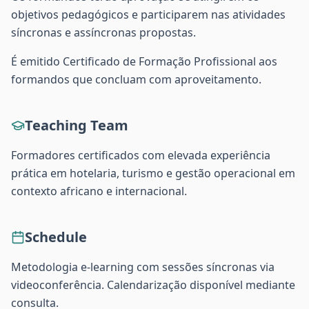
objetivos pedagógicos e participarem nas atividades
síncronas e assíncronas propostas.
É emitido Certificado de Formação Profissional aos
formandos que concluam com aproveitamento.
Teaching Team
Formadores certificados com elevada experiência
prática em hotelaria, turismo e gestão operacional em
contexto africano e internacional.
Schedule
Metodologia e-learning com sessões síncronas via
videoconferência. Calendarização disponível mediante
consulta.