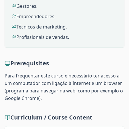
Gestores.
Empreendedores.
Técnicos de marketing.
Profissionais de vendas.
Prerequisites
Para frequentar este curso é necessário ter acesso a
um computador com ligação à Internet e um browser
(programa para navegar na web, como por exemplo o
Google Chrome).
Curriculum / Course Content