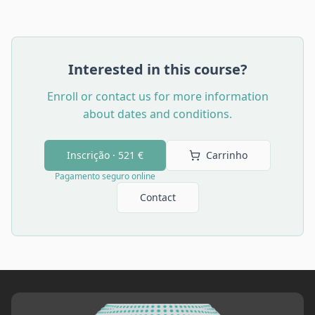
Interested in this course?
Enroll or contact us for more information
about dates and conditions.
Inscrição ·
521 €
Carrinho
Pagamento seguro online
Contact