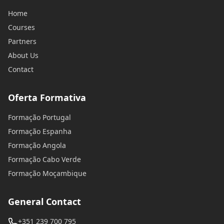
Home
Courses
Partners
About Us
Contact
Oferta Formativa
Formação Portugal
Formação Espanha
Formação Angola
Formação Cabo Verde
Formação Moçambique
General Contact
+351 239 700 795