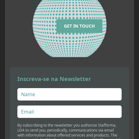
GET IN TOUCH
Inscreva-se na Newsletter
By subscribing to the newsletter you authorize Stafforma,
LDA to send you, periodically, communications via email
with information about offered services and products. The