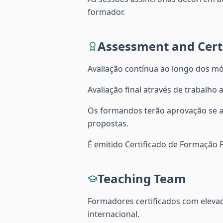
formador.
Assessment and Certi
Avaliação contínua ao longo dos mó
Avaliação final através de trabalho
Os formandos terão aprovação se at
propostas.
É emitido Certificado de Formação
Teaching Team
Formadores certificados com elevad
internacional.