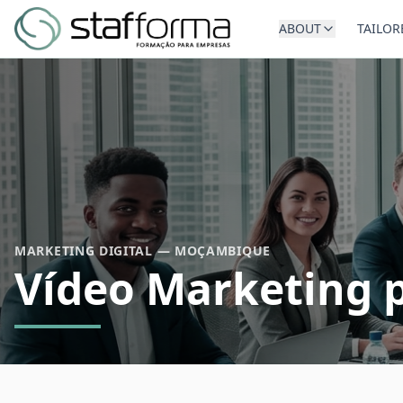
ABOUT
TAILOR
MARKETING DIGITAL — MOÇAMBIQUE
Vídeo Marketing p