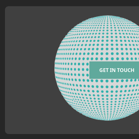
GET IN TOUCH