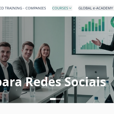
ED TRAINING - COMPANIES
COURSES
GLOBAL e-ACADEMY
ara Redes Sociais