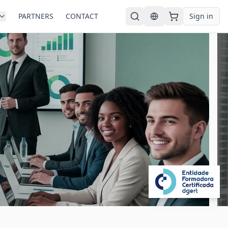
PARTNERS
CONTACT
Sign in
English