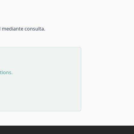
l mediante consulta.
tions.