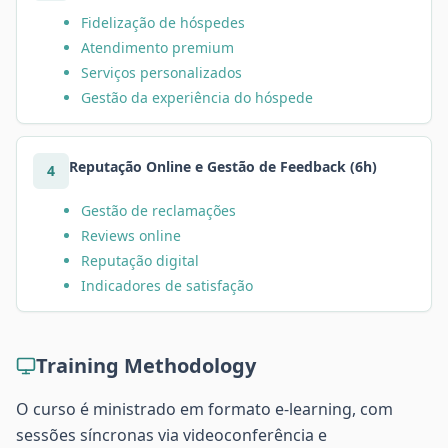
Fidelização de hóspedes
Atendimento premium
Serviços personalizados
Gestão da experiência do hóspede
Reputação Online e Gestão de Feedback (6h)
4
Gestão de reclamações
Reviews online
Reputação digital
Indicadores de satisfação
Training Methodology
O curso é ministrado em formato e-learning, com
sessões síncronas via videoconferência e