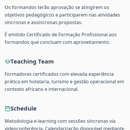
Os formandos terão aprovação se atingirem os
objetivos pedagógicos e participarem nas atividades
síncronas e assíncronas propostas.
É emitido Certificado de Formação Profissional aos
formandos que concluam com aproveitamento.
Teaching Team
Formadores certificados com elevada experiência
prática em hotelaria, turismo e gestão operacional em
contexto africano e internacional.
Schedule
Metodologia e-learning com sessões síncronas via
videoconferência. Calendarização disponível mediante