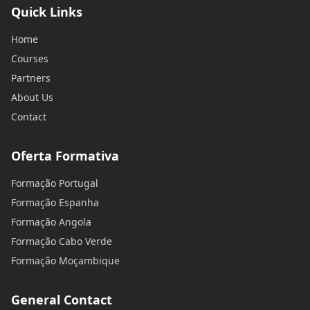
Quick Links
Home
Courses
Partners
About Us
Contact
Oferta Formativa
Formação Portugal
Formação Espanha
Formação Angola
Formação Cabo Verde
Formação Moçambique
General Contact