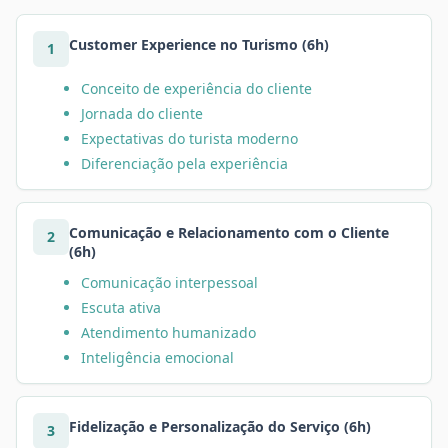
Customer Experience no Turismo (6h)
1
Conceito de experiência do cliente
Jornada do cliente
Expectativas do turista moderno
Diferenciação pela experiência
Comunicação e Relacionamento com o Cliente
2
(6h)
Comunicação interpessoal
Escuta ativa
Atendimento humanizado
Inteligência emocional
Fidelização e Personalização do Serviço (6h)
3