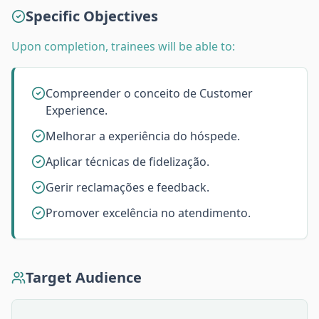
Specific Objectives
Upon completion, trainees will be able to:
Compreender o conceito de Customer
Experience.
Melhorar a experiência do hóspede.
Aplicar técnicas de fidelização.
Gerir reclamações e feedback.
Promover excelência no atendimento.
Target Audience