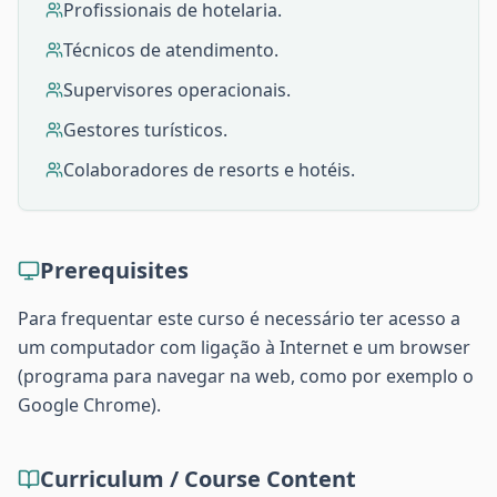
Profissionais de hotelaria.
Técnicos de atendimento.
Supervisores operacionais.
Gestores turísticos.
Colaboradores de resorts e hotéis.
Prerequisites
Para frequentar este curso é necessário ter acesso a
um computador com ligação à Internet e um browser
(programa para navegar na web, como por exemplo o
Google Chrome).
Curriculum / Course Content