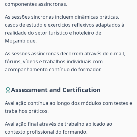
componentes assíncronas.
As sessões síncronas incluem dinâmicas práticas,
casos de estudo e exercícios reflexivos adaptados à
realidade do setor turístico e hoteleiro de
Moçambique.
As sessões assíncronas decorrem através de e-mail,
fóruns, vídeos e trabalhos individuais com
acompanhamento contínuo do formador.
Assessment and Certification
Avaliação contínua ao longo dos módulos com testes e
trabalhos práticos.
Avaliação final através de trabalho aplicado ao
contexto profissional do formando.