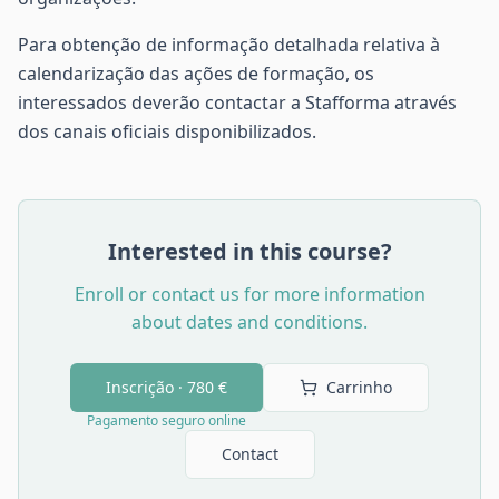
Para obtenção de informação detalhada relativa à
calendarização das ações de formação, os
interessados deverão contactar a Stafforma através
dos canais oficiais disponibilizados.
Interested in this course?
Enroll or contact us for more information
about dates and conditions.
Inscrição ·
780 €
Carrinho
Pagamento seguro online
Contact