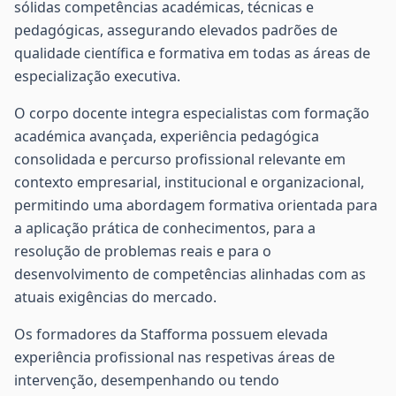
sólidas competências académicas, técnicas e
pedagógicas, assegurando elevados padrões de
qualidade científica e formativa em todas as áreas de
especialização executiva.
O corpo docente integra especialistas com formação
académica avançada, experiência pedagógica
consolidada e percurso profissional relevante em
contexto empresarial, institucional e organizacional,
permitindo uma abordagem formativa orientada para
a aplicação prática de conhecimentos, para a
resolução de problemas reais e para o
desenvolvimento de competências alinhadas com as
atuais exigências do mercado.
Os formadores da Stafforma possuem elevada
experiência profissional nas respetivas áreas de
intervenção, desempenhando ou tendo