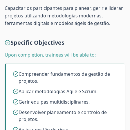
Capacitar os participantes para planear, gerir e liderar
projetos utilizando metodologias modernas,
ferramentas digitais e modelos ágeis de gestão.
Specific Objectives
Upon completion, trainees will be able to:
Compreender fundamentos da gestão de
projetos.
Aplicar metodologias Agile e Scrum.
Gerir equipas multidisciplinares.
Desenvolver planeamento e controlo de
projetos.
Aplicar gestão de risco.