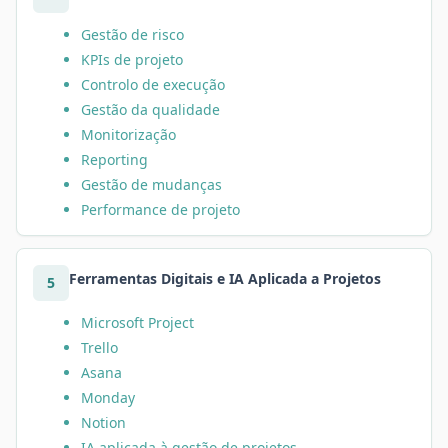
Gestão de risco
KPIs de projeto
Controlo de execução
Gestão da qualidade
Monitorização
Reporting
Gestão de mudanças
Performance de projeto
Ferramentas Digitais e IA Aplicada a Projetos
5
Microsoft Project
Trello
Asana
Monday
Notion
IA aplicada à gestão de projetos