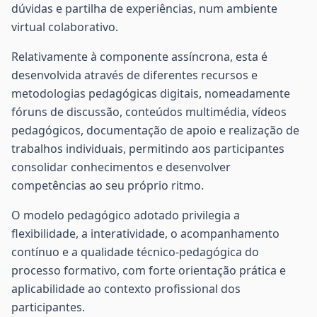
dúvidas e partilha de experiências, num ambiente
virtual colaborativo.
Relativamente à componente assíncrona, esta é
desenvolvida através de diferentes recursos e
metodologias pedagógicas digitais, nomeadamente
fóruns de discussão, conteúdos multimédia, vídeos
pedagógicos, documentação de apoio e realização de
trabalhos individuais, permitindo aos participantes
consolidar conhecimentos e desenvolver
competências ao seu próprio ritmo.
O modelo pedagógico adotado privilegia a
flexibilidade, a interatividade, o acompanhamento
contínuo e a qualidade técnico-pedagógica do
processo formativo, com forte orientação prática e
aplicabilidade ao contexto profissional dos
participantes.