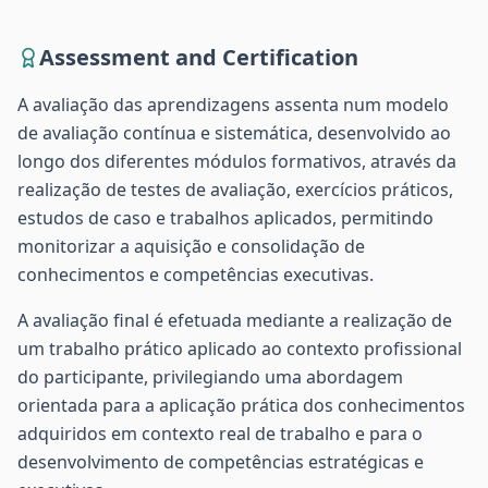
Assessment and Certification
A avaliação das aprendizagens assenta num modelo
de avaliação contínua e sistemática, desenvolvido ao
longo dos diferentes módulos formativos, através da
realização de testes de avaliação, exercícios práticos,
estudos de caso e trabalhos aplicados, permitindo
monitorizar a aquisição e consolidação de
conhecimentos e competências executivas.
A avaliação final é efetuada mediante a realização de
um trabalho prático aplicado ao contexto profissional
do participante, privilegiando uma abordagem
orientada para a aplicação prática dos conhecimentos
adquiridos em contexto real de trabalho e para o
desenvolvimento de competências estratégicas e