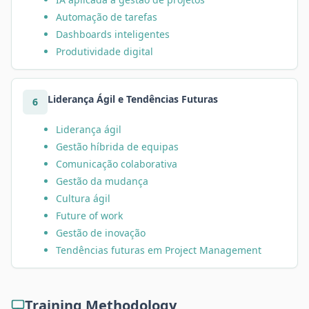
Automação de tarefas
Dashboards inteligentes
Produtividade digital
Liderança Ágil e Tendências Futuras
6
Liderança ágil
Gestão híbrida de equipas
Comunicação colaborativa
Gestão da mudança
Cultura ágil
Future of work
Gestão de inovação
Tendências futuras em Project Management
Training Methodology