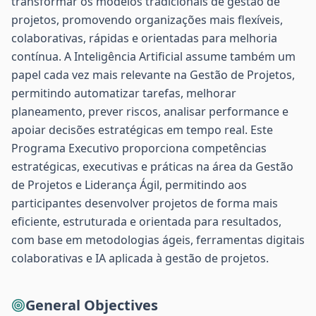
transformar os modelos tradicionais de gestão de
projetos, promovendo organizações mais flexíveis,
colaborativas, rápidas e orientadas para melhoria
contínua. A Inteligência Artificial assume também um
papel cada vez mais relevante na Gestão de Projetos,
permitindo automatizar tarefas, melhorar
planeamento, prever riscos, analisar performance e
apoiar decisões estratégicas em tempo real. Este
Programa Executivo proporciona competências
estratégicas, executivas e práticas na área da Gestão
de Projetos e Liderança Ágil, permitindo aos
participantes desenvolver projetos de forma mais
eficiente, estruturada e orientada para resultados,
com base em metodologias ágeis, ferramentas digitais
colaborativas e IA aplicada à gestão de projetos.
General Objectives