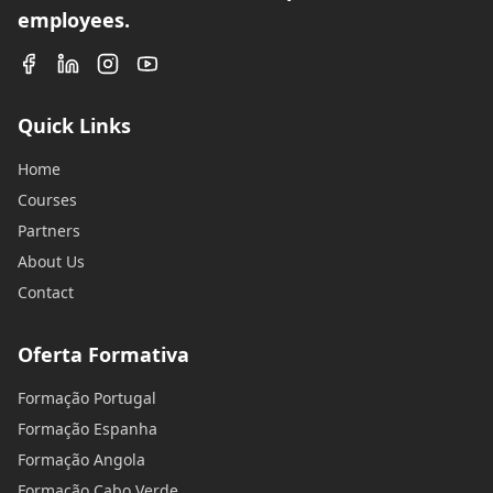
employees.
Quick Links
Home
Courses
Partners
About Us
Contact
Oferta Formativa
Formação Portugal
Formação Espanha
Formação Angola
Formação Cabo Verde