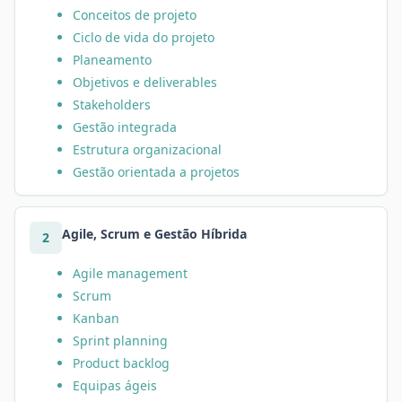
Conceitos de projeto
Ciclo de vida do projeto
Planeamento
Objetivos e deliverables
Stakeholders
Gestão integrada
Estrutura organizacional
Gestão orientada a projetos
Agile, Scrum e Gestão Híbrida
2
Agile management
Scrum
Kanban
Sprint planning
Product backlog
Equipas ágeis