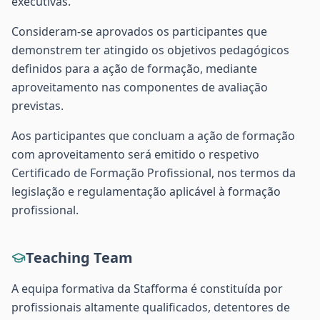
executivas.
Consideram-se aprovados os participantes que
demonstrem ter atingido os objetivos pedagógicos
definidos para a ação de formação, mediante
aproveitamento nas componentes de avaliação
previstas.
Aos participantes que concluam a ação de formação
com aproveitamento será emitido o respetivo
Certificado de Formação Profissional, nos termos da
legislação e regulamentação aplicável à formação
profissional.
Teaching Team
A equipa formativa da Stafforma é constituída por
profissionais altamente qualificados, detentores de