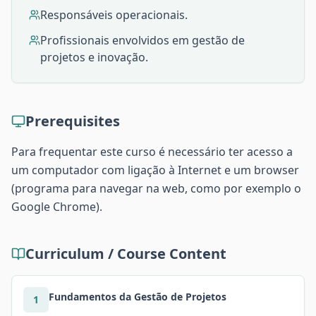
Responsáveis operacionais.
Profissionais envolvidos em gestão de
projetos e inovação.
Prerequisites
Para frequentar este curso é necessário ter acesso a
um computador com ligação à Internet e um browser
(programa para navegar na web, como por exemplo o
Google Chrome).
Curriculum / Course Content
Fundamentos da Gestão de Projetos
1