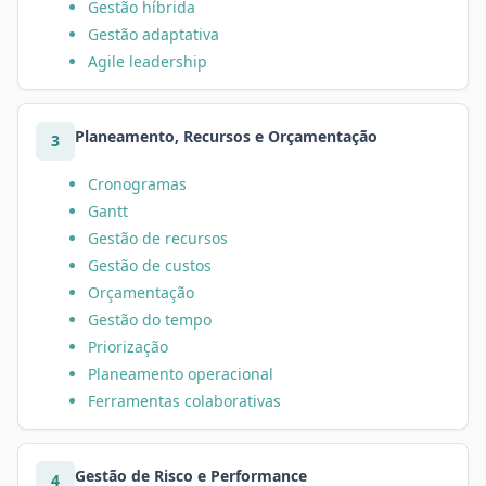
Gestão híbrida
Gestão adaptativa
Agile leadership
Planeamento, Recursos e Orçamentação
3
Cronogramas
Gantt
Gestão de recursos
Gestão de custos
Orçamentação
Gestão do tempo
Priorização
Planeamento operacional
Ferramentas colaborativas
Gestão de Risco e Performance
4