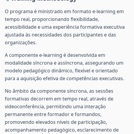
O programa é ministrado em formato e-learning em
tempo real, proporcionando flexibilidade,
acessibilidade e uma experiência formativa executiva
ajustada às necessidades dos participantes e das
organizações.
A componente e-learning é desenvolvida em
modalidade síncrona e assíncrona, assegurando um
modelo pedagógico dinâmico, flexível e orientado
para a aquisição efetiva de competências executivas.
No âmbito da componente síncrona, as sessões
formativas decorrem em tempo real, através de
videoconferência, permitindo uma interação
permanente entre formador e formandos,
promovendo elevados níveis de participação,
acompanhamento pedagógico, esclarecimento de