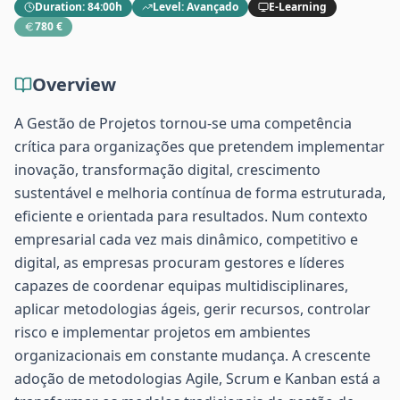
Duration
:
84:00h
Level
:
Avançado
E-Learning
780 €
Overview
A Gestão de Projetos tornou-se uma competência
crítica para organizações que pretendem implementar
inovação, transformação digital, crescimento
sustentável e melhoria contínua de forma estruturada,
eficiente e orientada para resultados. Num contexto
empresarial cada vez mais dinâmico, competitivo e
digital, as empresas procuram gestores e líderes
capazes de coordenar equipas multidisciplinares,
aplicar metodologias ágeis, gerir recursos, controlar
risco e implementar projetos em ambientes
organizacionais em constante mudança. A crescente
adoção de metodologias Agile, Scrum e Kanban está a