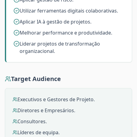
Utilizar ferramentas digitais colaborativas.
Aplicar IA à gestão de projetos.
Melhorar performance e produtividade.
Liderar projetos de transformação
organizacional.
Target Audience
Executivos e Gestores de Projeto.
Diretores e Empresários.
Consultores.
Líderes de equipa.