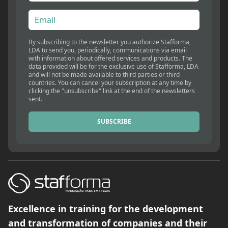
By subscribing to the newsletter you authorize Stafforma,
LDA to send you, periodically, communications via email
with information about offered services and products. The
data provided will be for the exclusive use of Stafforma, LDA
and will not be made available to third parties or third
countries. You can cancel your subscription at any time by
clicking the "unsubscribe" link at the end of the newsletters
sent.
SUBSCRIBE
Excellence in training for the development
and transformation of companies and their