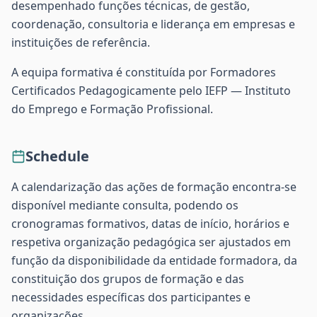
desempenhado funções técnicas, de gestão,
coordenação, consultoria e liderança em empresas e
instituições de referência.
A equipa formativa é constituída por Formadores
Certificados Pedagogicamente pelo IEFP — Instituto
do Emprego e Formação Profissional.
Schedule
A calendarização das ações de formação encontra-se
disponível mediante consulta, podendo os
cronogramas formativos, datas de início, horários e
respetiva organização pedagógica ser ajustados em
função da disponibilidade da entidade formadora, da
constituição dos grupos de formação e das
necessidades específicas dos participantes e
organizações.